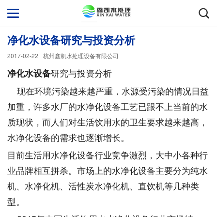
净化水设备研究与投资分析
2017-02-22
杭州鑫凯水处理设备有限公司
研究与投资分析
净化水设备
现在环境污染越来越严重，水源受污染的情况日益
加重，许多水厂的水净化设备工艺已跟不上当前的水
质现状，而人们对生活饮用水的卫生要求越来越高，
水净化设备的需求也逐渐增长。
目前生活用水净化设备行业竞争激烈，大中小各种行
业品牌相互拼杀。市场上的水净化设备主要分为纯水
机、水净化机、活性炭水净化机、直饮机等几种类
型。