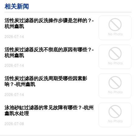
相关新闻
活性炭过滤器的反洗操作步骤是怎样的？-
杭州鑫凯
2026-07-14
活性炭过滤器反洗不彻底的原因有哪些？-
杭州鑫凯
2026-07-14
活性炭过滤器的反洗周期受哪些因素影
响？-杭州鑫凯
2026-07-14
泳池砂缸过滤器的常见故障有哪些？-杭州
鑫凯水处理
2026-07-08