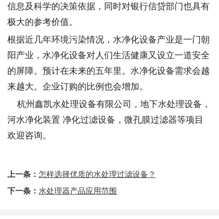
信息及科学的决策依据，同时对银行信贷部门也具有
极大的参考价值。
根据近几年环境污染情况，水净化设备产业是一门朝
阳产业，水净化设备对人们生活健康又设立一道安全
的屏障。预计在未来的五年里。水净化设备需求会越
来越大。企业订购的比例也会增加。
杭州鑫凯水处理设备有限公司，地下水处理设备，
河水净化装置 净化过滤设备，微孔膜过滤器等项目
欢迎咨询。
上一条：
怎样选择优质的水处理过滤设备？
下一条：
水处理器产品应用范围