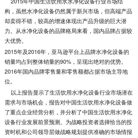
2015年中国生活饮用水水净化设备行业市场结
构，虽然水净化设备仍然属于新兴市场，但高端产品
却卖得不错，较高的增速体现出产品升级的巨大潜
力。从水净化设备的品牌格局来看，国内品牌占据较
大优势。
2015年及2016年，亚马逊平台上品牌水净化设备的
销量均占到整体销量的90%，呈现出绝对的优势。
2016年国内品牌零售量和零售额都占据市场主导地
位。
以上报告显示了生活饮用水净化设备行业市场潜在
需求与市场机会，报告对中国生活饮用水净化设备做
了重点企业经营分析，并分析了中国生活饮用水净化
设备行业发展前景预测。为战略投资者选择恰当的投
资时机和公司领导层做战略规划提供准确的市场情报