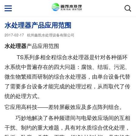
水处理器产品应用范围
2017-02-17
杭州鑫凯水处理设备有限公司
产品应用范围
水处理器
TS系列多相全程综合水处理器是针对各种循环
水系统中普遍存在的四大问题：腐蚀、结垢、污泥、
微生物繁殖而研制的综合水处理器，由单台设备代替
了需要多台设备才能完成的处理过程，从而取代了传
统的处理方式。
它应用高科技——差转屏蔽效应及多点阵列组合。
巧妙地解决了各种频谱间与电晕效应场间的互相
干扰、制约的重大难题，具有对水质综合优化处理，