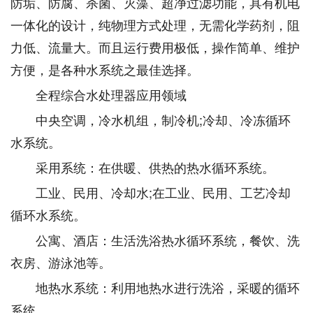
防垢、防腐、杀菌、灭藻、超净过滤功能，具有机电
一体化的设计，纯物理方式处理，无需化学药剂，阻
力低、流量大。而且运行费用极低，操作简单、维护
方便，是各种水系统之最佳选择。
全程综合水处理器应用领域
中央空调，冷水机组，制冷机;冷却、冷冻循环
水系统。
采用系统：在供暖、供热的热水循环系统。
工业、民用、冷却水;在工业、民用、工艺冷却
循环水系统。
公寓、酒店：生活洗浴热水循环系统，餐饮、洗
衣房、游泳池等。
地热水系统：利用地热水进行洗浴，采暖的循环
系统。