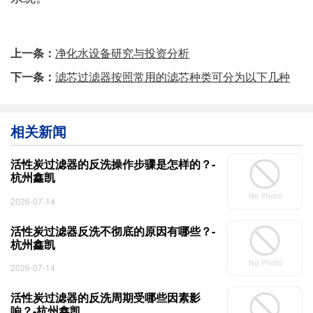
上一条：
净化水设备研究与投资分析
下一条：
滤芯过滤器按照常用的滤芯种类可分为以下几种
相关新闻
活性炭过滤器的反洗操作步骤是怎样的？-
杭州鑫凯
2026-07-14
活性炭过滤器反洗不彻底的原因有哪些？-
杭州鑫凯
2026-07-14
活性炭过滤器的反洗周期受哪些因素影
响？-杭州鑫凯