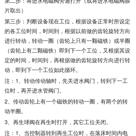
第二步：将进水电磁阀旁通打开（或将进水电磁阀膜
片取出）
第三步：判断设备现在工位，根据设备正常时所设定
的各工位时间，时间到，根据以前做的齿轮旋转方向
进行转动，转动一圈（齿轮上只有一颗磁铁）或半圈
（齿轮上有二颗磁铁）即到下一个工位，又根据其设
定的时间，时间到，再根据做的齿轮旋转方向进行转
动，即到下一个工位如此循环。
注：1、转动传动轴时，先关进水阀门，转到下一工
位时，再开进水管阀门。
2、传动齿轮上有一个磁铁的转动一圈，有两个的转
动半圈。
3、再生球阀在再生时打开，其它工位关闭。
注：1、当控制器转到再生工位时，在落床时间内电