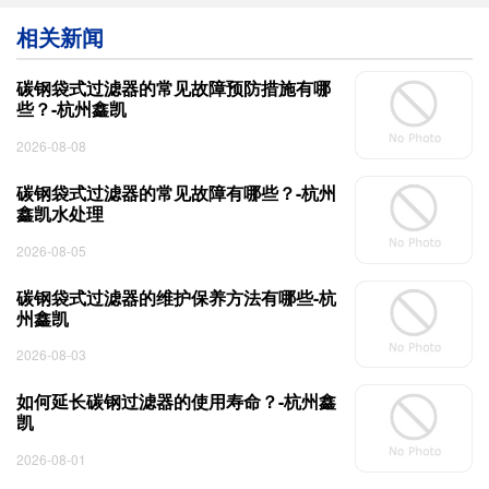
相关新闻
碳钢袋式过滤器的常见故障预防措施有哪
些？-杭州鑫凯
2026-08-08
碳钢袋式过滤器的常见故障有哪些？-杭州
鑫凯水处理
2026-08-05
碳钢袋式过滤器的维护保养方法有哪些-杭
州鑫凯
2026-08-03
如何延长碳钢过滤器的使用寿命？-杭州鑫
凯
2026-08-01