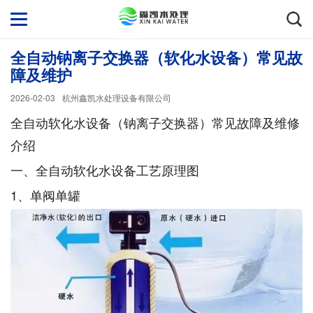
全自动钠离子交换器（软化水设备）常见故
障及维护
2026-02-03
杭州鑫凯水处理设备有限公司
全自动软化水设备（钠离子交换器）常见故障及维修
介绍
一、全自动软化水设备工艺原理图
1、单阀单罐