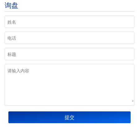
询盘
提交