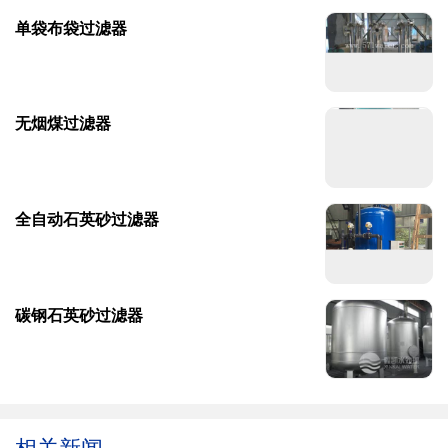
单袋布袋过滤器
无烟煤过滤器
全自动石英砂过滤器
碳钢石英砂过滤器
相关新闻