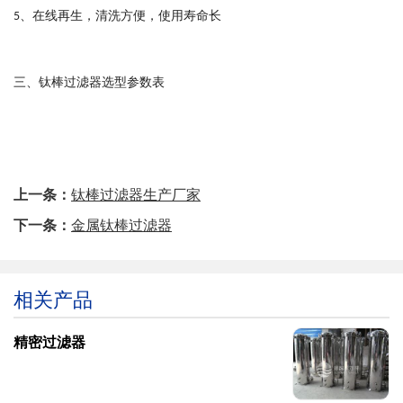
、
在线再生，清洗方便，使用寿命长
5
三、钛棒过滤器选型参数表
上一条：
钛棒过滤器生产厂家
下一条：
金属钛棒过滤器
相关产品
精密过滤器