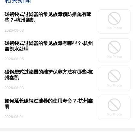
碳钢袋式过滤器的常见故障预防措施有哪
些？-杭州鑫凯
2026-08-08
碳钢袋式过滤器的常见故障有哪些？-杭州
鑫凯水处理
2026-08-05
碳钢袋式过滤器的维护保养方法有哪些-杭
州鑫凯
2026-08-03
如何延长碳钢过滤器的使用寿命？-杭州鑫
凯
2026-08-01