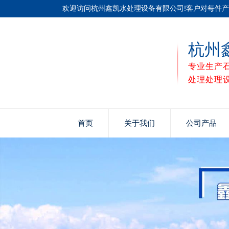
欢迎访问杭州鑫凯水处理设备有限公司!客户对每件
杭州
专业生产
处理处理
首页
关于我们
公司产品