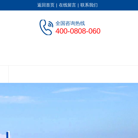
返回首页
|
在线留言
|
联系我们
全国咨询热线
400-0808-060