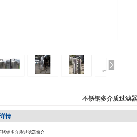
不锈钢多介质过滤
详情
不锈钢多介质过滤器简介