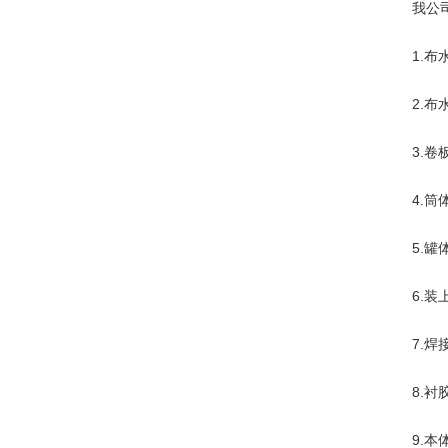
我公
1.
2.
3.
4.
5.
6.
7.
8.
9.