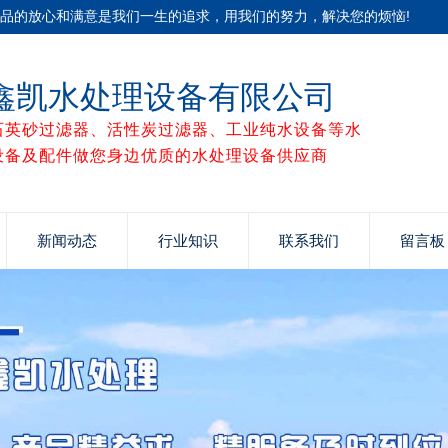
产品的放心和满意是我们一生的追求，用我们的努力，解决您的烦恼!
鑫凯水处理设备有限公司
石英砂过滤器、活性炭过滤器、工业纯水设备等水
设备及配件做您身边优质的水处理设备供应商
新闻动态
行业知识
联系我们
留言板