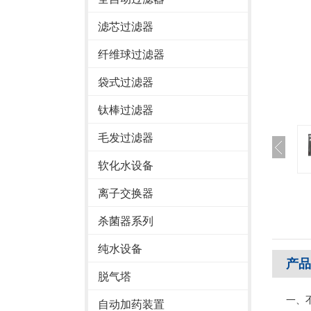
滤芯过滤器
纤维球过滤器
袋式过滤器
钛棒过滤器
毛发过滤器
软化水设备
离子交换器
杀菌器系列
纯水设备
产品
脱气塔
一、
自动加药装置