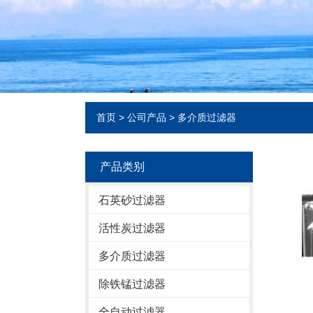
首页
>
公司产品
>
多介质过滤器
产品类别
石英砂过滤器
活性炭过滤器
多介质过滤器
除铁锰过滤器
全自动过滤器