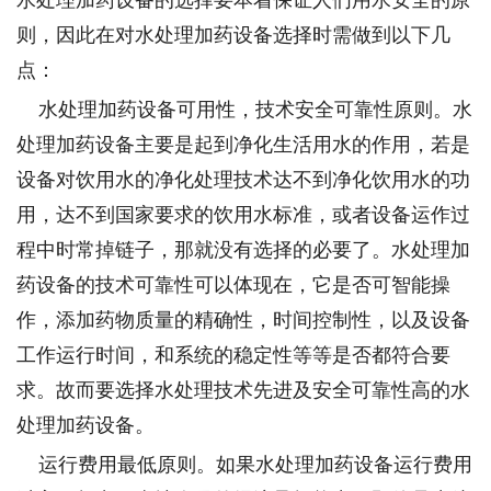
则，因此在对水处理加药设备选择时需做到以下几
点：
水处理加药设备可用性，技术安全可靠性原则。水
处理加药设备主要是起到净化生活用水的作用，若是
设备对饮用水的净化处理技术达不到净化饮用水的功
用，达不到国家要求的饮用水标准，或者设备运作过
程中时常掉链子，那就没有选择的必要了。水处理加
药设备的技术可靠性可以体现在，它是否可智能操
作，添加药物质量的精确性，时间控制性，以及设备
工作运行时间，和系统的稳定性等等是否都符合要
求。故而要选择水处理技术先进及安全可靠性高的水
处理加药设备。
运行费用最低原则。如果水处理加药设备运行费用