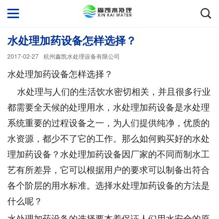
水处理加药设备怎样选择？
2017-02-27
杭州鑫凯水处理设备有限公司
水处理加药设备怎样选择？
水处理与人们的生活饮水密切相关，并且很多行业
都需要全天候的处理用水，水处理加药设备是水处理
系统重要的过程设备之一，为人们提供纯净，优质的
水资源，都少不了它的工作。那么如何购买好的水处
理加药设备？水处理加药设备因厂家的不同而制水工
艺有所差异，它可以根据用户的要求可以制备出符合
各个阶层的用水标准。选择水处理加药设备的方法是
什么呢？
水处理加药设备的选择要本着保证人们用水安全的原