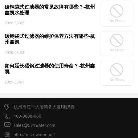
碳钢袋式过滤器的常见故障有哪些？-杭州
鑫凯水处理
2026-08-05
碳钢袋式过滤器的维护保养方法有哪些-杭
州鑫凯
2026-08-03
如何延长碳钢过滤器的使用寿命？-杭州鑫
凯
2026-08-01
杭州市江干大唐商务大厦B座5楼
400-0808-060
sales@571water.com
http://m.cn-water.net/