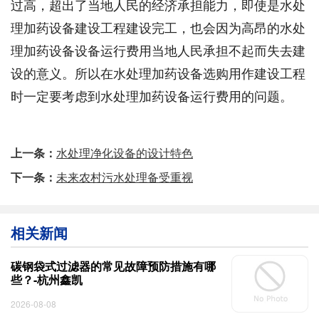
过高，超出了当地人民的经济承担能力，即使是水处
理加药设备建设工程建设完工，也会因为高昂的水处
理加药设备设备运行费用当地人民承担不起而失去建
设的意义。所以在水处理加药设备选购用作建设工程
时一定要考虑到水处理加药设备运行费用的问题。
上一条：
水处理净化设备的设计特色
下一条：
未来农村污水处理备受重视
相关新闻
碳钢袋式过滤器的常见故障预防措施有哪
些？-杭州鑫凯
2026-08-08