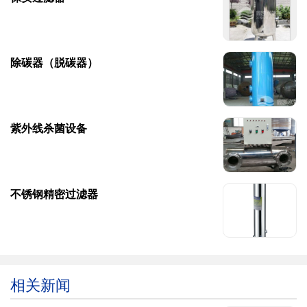
除碳器（脱碳器）
紫外线杀菌设备
不锈钢精密过滤器
相关新闻