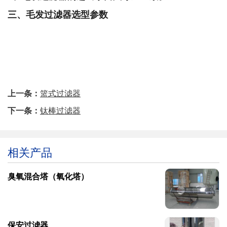
三、毛发过滤器选型参数
上一条：
篮式过滤器
下一条：
钛棒过滤器
相关产品
臭氧混合塔（氧化塔）
保安过滤器