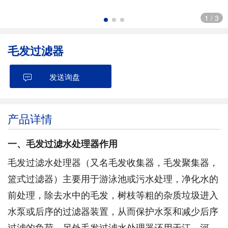
1
/
3
毛发过滤器
发送询盘
产品详情
一、毛发过滤水处理器作用
毛发过滤水处理器（又名毛发收集器，毛发聚集器，
篮式过滤器）主要用于游泳池或污水处理，净化水的
前处理，除去水中的毛发，树枝等粗的杂质垃圾进入
水泵或后序的过滤器装置，从而保护水泵和减少后序
过滤的负荷，另外毛发过滤水处理器还用于江、河、