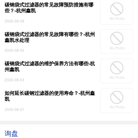
碳钢袋式过滤器的常见故障预防措施有哪
些？-杭州鑫凯
2026-08-08
碳钢袋式过滤器的常见故障有哪些？-杭州
鑫凯水处理
2026-08-05
碳钢袋式过滤器的维护保养方法有哪些-杭
州鑫凯
2026-08-03
如何延长碳钢过滤器的使用寿命？-杭州鑫
凯
2026-08-01
询盘