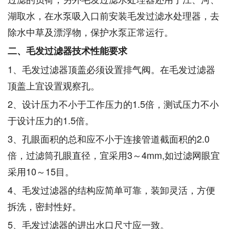
湖取水，在水泵吸入口前安装毛发过滤水处理器，去
除水中草及漂浮物，保护水泵正常运行。
二、毛发过滤器技术性能要求
1、毛发过滤器顶盖必须设置排气阀。在毛发过滤器
顶盖上宜设置观察孔。
2、设计压力不小于工作压力的1.5倍，测试压力不小
于设计压力的1.5倍。
3、孔眼面积的总和应不小于连接管道截面积的2.0
倍，过滤筒孔眼直径，宜采用3～4mm,如过滤网眼宜
采用10～15目。
4、毛发过滤器的结构应简单可靠，装卸灵活，方便
拆洗，密封性好。
5、毛发过滤器的进出水口尺寸应一致。