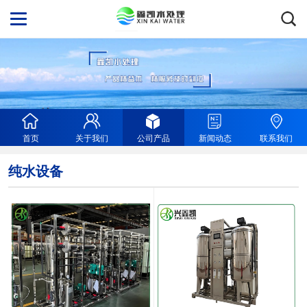
首页
关于我们
公司产品
新闻动态
联系我们
纯水设备