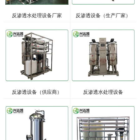
反渗透水处理设备厂家
反渗透设备（生产厂家）
反渗透设备（供应商）
反渗透水处理设备