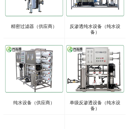
精密过滤器（供应商）
反渗透纯水设备（纯水设
备）
纯水设备（供应商）
单级反渗透设备（纯水设
备）