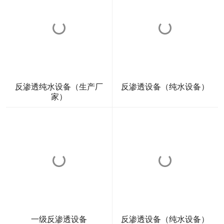
反渗透纯水设备（生产厂
反渗透设备（纯水设备）
家）
一级反渗透设备
反渗透设备（纯水设备）