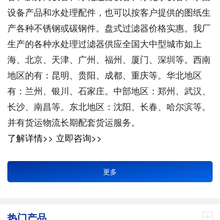
设备产品和水处理配件，也可以按客户提供的图纸生
产各种不锈钢或碳钢件。盘式过滤器价格实惠。我厂
生产的各种水处理过滤器供应全国大中型城市如上
海、北京、天津、广州、福州、厦门、深圳等。西南
地区的有：昆明、贵阳、成都、重庆等。华北地区
有：兰州、银川、石家庄。中部地区：郑州、武汉、
长沙、南昌等。东北地区：沈阳、长春、哈尔滨等。
并有货运物流长期配套货运服务。
了解详情>>
立即咨询>>
更多
热门产品