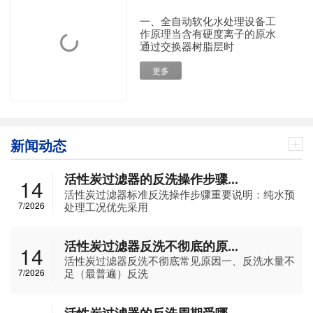
一、全自动软化水处理设备工
作原理当含有硬度离子的原水
通过交换器树脂层时
更多
新闻动态
活性炭过滤器的反洗操作步骤...
14
活性炭过滤器标准反洗操作步骤重要说明：纯水预
处理工况优先采用
7/2026
活性炭过滤器反洗不彻底的原...
14
活性炭过滤器反洗不彻底常见原因一、反洗水量不
足（最普遍）反洗
7/2026
活性炭过滤器的反洗周期受哪...