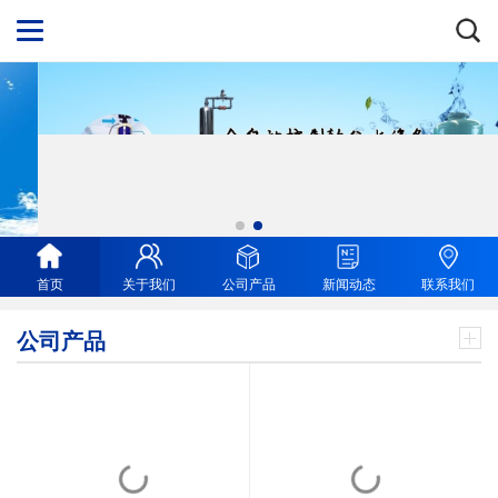
首页
关于我们
公司产品
新闻动态
联系我们
公司产品