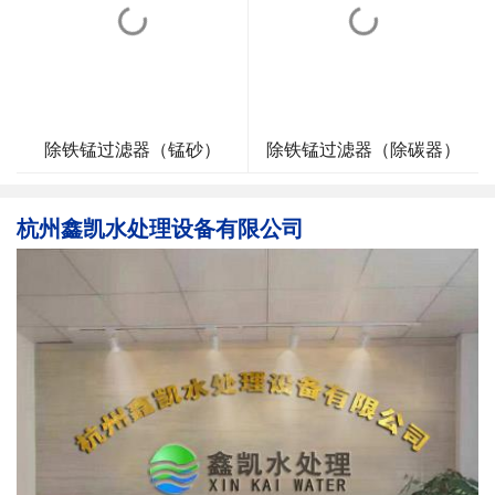
除铁锰过滤器（锰砂）
除铁锰过滤器（除碳器）
杭州鑫凯水处理设备有限公司