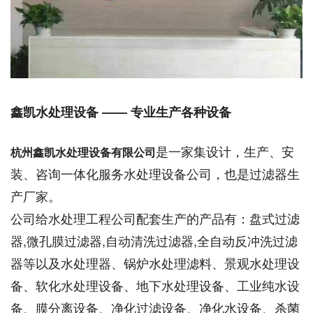
鑫凯水处理设备 ——
专业生产各种设备
是一家集设计，生产、安
杭州鑫凯水处理设备有限公司
装、咨询一体化服务水处理设备公司，也是过滤器生
产厂家。
公司给水处理工程公司配套生产的产品有：盘式过滤
器,微孔膜过滤器,自动清洗过滤器,全自动反冲洗过滤
器等以及水处理器、锅炉水处理滤料、景观水处理设
备、软化水处理设备、地下水处理设备、工业纯水设
备、膜分离设备、净化过滤设备、净化水设备、杀菌