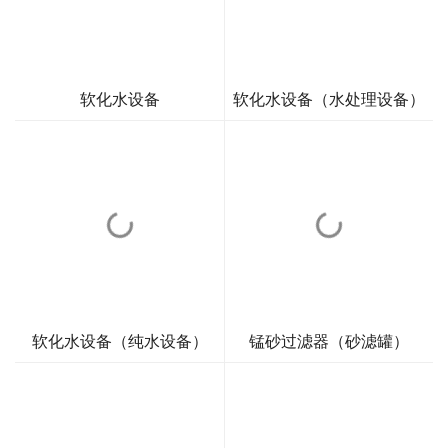
软化水设备
软化水设备（水处理设备）
软化水设备（纯水设备）
锰砂过滤器（砂滤罐）