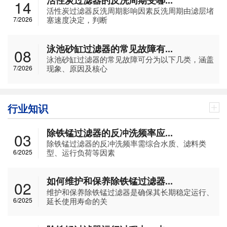
14
活性炭过滤器反洗周期影响因素反洗周期由滤层堵
塞速度决定，判断
7/2026
泳池砂缸过滤器的常见故障有...
08
泳池砂缸过滤器的常见故障可分为以下几类，涵盖
现象、原因及核心
7/2026
行业知识
除铁锰过滤器的反冲洗频率应...
03
除铁锰过滤器的反冲洗频率需综合水质、滤料类
型、运行负荷等因素
6/2025
如何维护和保养除铁锰过滤器...
02
维护和保养除铁锰过滤器是确保其长期稳定运行、
延长使用寿命的关
6/2025