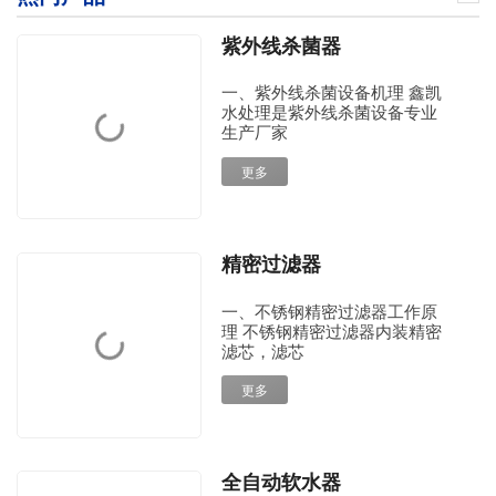
紫外线杀菌器
一、紫外线杀菌设备机理 鑫凯
水处理是紫外线杀菌设备​专业
生产厂家
更多
精密过滤器
一、不锈钢精密过滤器工作原
理 不锈钢精密过滤器内装精密
滤芯，滤芯
更多
全自动软水器