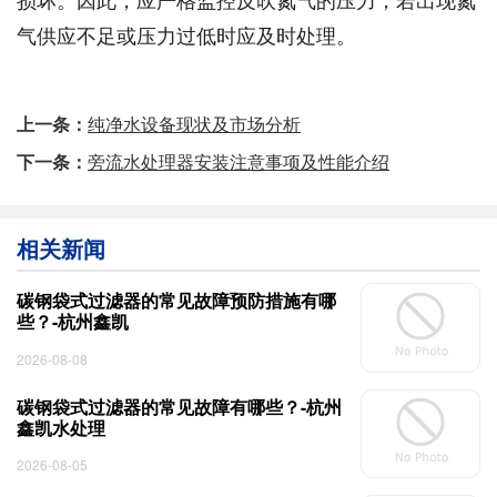
气供应不足或压力过低时应及时处理。
上一条：
纯净水设备现状及市场分析
下一条：
旁流水处理器安装注意事项及性能介绍
相关新闻
碳钢袋式过滤器的常见故障预防措施有哪
些？-杭州鑫凯
2026-08-08
碳钢袋式过滤器的常见故障有哪些？-杭州
鑫凯水处理
2026-08-05