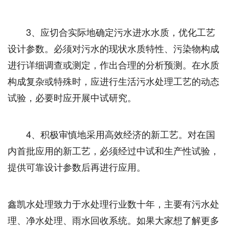
3、应切合实际地确定污水进水水质，优化工艺
设计参数。必须对污水的现状水质特性、污染物构成
进行详细调查或测定，作出合理的分析预测。在水质
构成复杂或特殊时，应进行生活污水处理工艺的动态
试验，必要时应开展中试研究。
4、积极审慎地采用高效经济的新工艺。对在国
内首批应用的新工艺，必须经过中试和生产性试验，
提供可靠设计参数后再进行应用。
鑫凯水处理致力于水处理行业数十年，主要有污水处
理、净水处理、雨水回收系统。如果大家想了解更多