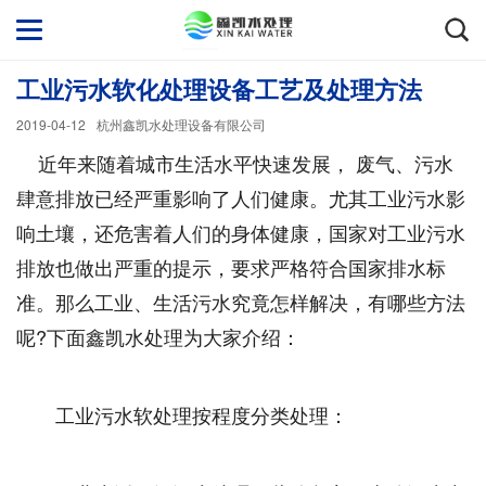
工业污水软化处理设备工艺及处理方法
2019-04-12
杭州鑫凯水处理设备有限公司
近年来随着城市生活水平快速发展， 废气、污水
肆意排放已经严重影响了人们健康。尤其工业污水影
响土壤，还危害着人们的身体健康，国家对工业污水
排放也做出严重的提示，要求严格符合国家排水标
准。那么工业、生活污水究竟怎样解决，有哪些方法
呢?下面鑫凯水处理为大家介绍：
工业污水软处理按程度分类处理：