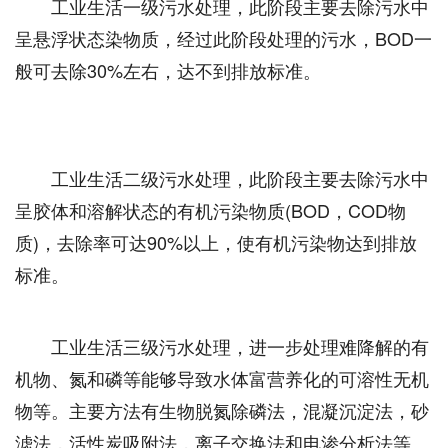
工业生活一级污水处理，此阶段主要去除污水中
呈悬浮状态染物质，经过此阶段处理的污水，BOD一
般可去除30%左右，达不到排放标准。
工业生活二级污水处理，此阶段主要去除污水中
呈胶体和溶解状态的有机污染物质(BOD，COD物
质)，去除率可达90%以上，使有机污染物达到排放
标准。
工业生活三级污水处理，进一步处理难降解的有
机物、氮和磷等能够导致水体富营养化的可溶性无机
物等。主要方法有生物脱氮除磷法，混凝沉淀法，砂
滤法，活性炭吸附法，离子交换法和电渗分析法等。