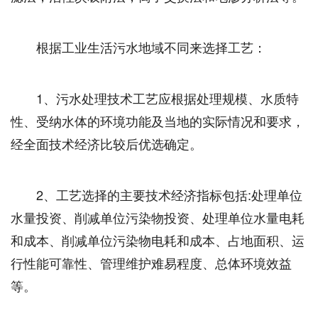
根据工业生活污水地域不同来选择工艺：
1、污水处理技术工艺应根据处理规模、水质特
性、受纳水体的环境功能及当地的实际情况和要求，
经全面技术经济比较后优选确定。
2、工艺选择的主要技术经济指标包括:处理单位
水量投资、削减单位污染物投资、处理单位水量电耗
和成本、削减单位污染物电耗和成本、占地面积、运
行性能可靠性、管理维护难易程度、总体环境效益
等。