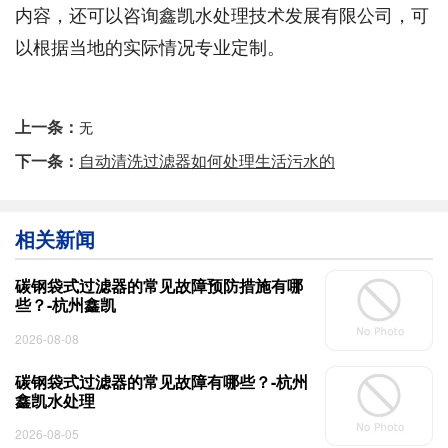
内容，还可以咨询鑫凯水处理技术发展有限公司，可
以根据当地的实际情况专业定制。
上一条：
无
下一条：
自动清洗过滤器如何处理生活污水的
相关新闻
碳钢袋式过滤器的常见故障预防措施有哪
些？-杭州鑫凯
2026-08-08
碳钢袋式过滤器的常见故障有哪些？-杭州
鑫凯水处理
2026-08-05