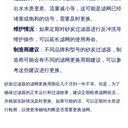
出水水质变差、流量减小等，这可能是滤网已经
堵塞或饱和的信号，需要及时更换。
维护情况
：如果定期对砂炭过滤器进行反冲洗等
维护操作，可以延长滤网的使用寿命。
制造商建议
：不同品牌和型号的砂炭过滤器，制
造商可能会有不同的滤网更换周期建议，可以参
考这些建议进行更换。
砂炭过滤器的滤网更换周期在几个月到一年不等。但是，为了
确保过滤器的正常运行和过滤效果，建议定期检查滤网状况，
并根据实际情况及时更换。如果可能的话，可以定期对水质进
行检测，以便更准确地判断是否需要更换滤网。