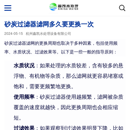
砂炭过滤器滤网多久要更换一次
2024-05-15
杭州鑫凯水处理设备有限公司
砂炭过滤器滤网的更换周期也取决于多种因素，包括使用频
率、水质状况、过滤效果等。以下是一些一般的指导原则：
水质状况
：如果处理的水质较差，含有较多的悬
浮物、有机物等杂质，那么滤网就更容易堵塞或
饱和，需要更频繁地更换。
使用频率
：砂炭过滤器使用越频繁，滤网被杂质
覆盖的速度就越快，因此更换周期也会相应缩
短。
过滤效果
：如果观察到过滤效果明显下降，比如