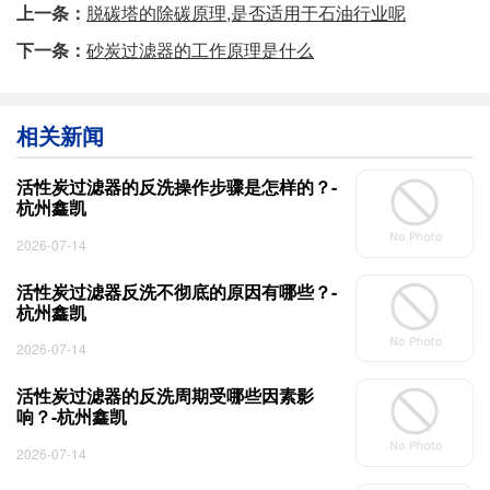
上一条：
脱碳塔的除碳原理,是否适用于石油行业呢
下一条：
砂炭过滤器的工作原理是什么
相关新闻
活性炭过滤器的反洗操作步骤是怎样的？-
杭州鑫凯
2026-07-14
活性炭过滤器反洗不彻底的原因有哪些？-
杭州鑫凯
2026-07-14
活性炭过滤器的反洗周期受哪些因素影
响？-杭州鑫凯
2026-07-14