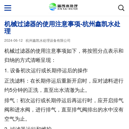
机械过滤器的使用注意事项-杭州鑫凯水处
理
2024-06-12
杭州鑫凯水处理设备有限公司
机械过滤器的使用注意事项如下，将按照分点表示和
归纳的方式清晰呈现：
1. 设备初次运行或长期停运后的操作
正洗滤料：在长期停运后重新开启时，应对滤料进行
约5分钟的正洗，直至出水清澈为止。
排气：初次运行或长期停运后再运行时，应开启排气
阀和进水阀，进行排气，直至排气阀排出的水中没有
空气为止。
2. 过滤器运行和维护