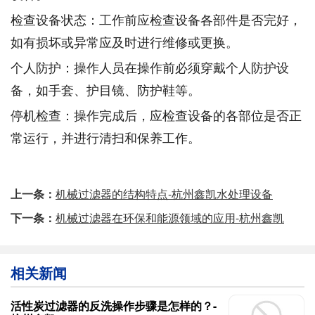
检查设备状态：工作前应检查设备各部件是否完好，
如有损坏或异常应及时进行维修或更换。
个人防护：操作人员在操作前必须穿戴个人防护设
备，如手套、护目镜、防护鞋等。
停机检查：操作完成后，应检查设备的各部位是否正
常运行，并进行清扫和保养工作。
上一条：
机械过滤器的结构特点-杭州鑫凯水处理设备
下一条：
机械过滤器在环保和能源领域的应用-杭州鑫凯
相关新闻
活性炭过滤器的反洗操作步骤是怎样的？-