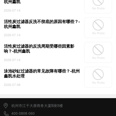
杭州鑫凯
2026-07-14
活性炭过滤器反洗不彻底的原因有哪些？-
杭州鑫凯
2026-07-14
活性炭过滤器的反洗周期受哪些因素影
响？-杭州鑫凯
2026-07-14
泳池砂缸过滤器的常见故障有哪些？-杭州
鑫凯水处理
2026-07-08
杭州市江干大唐商务大厦B座5楼
400-0808-060