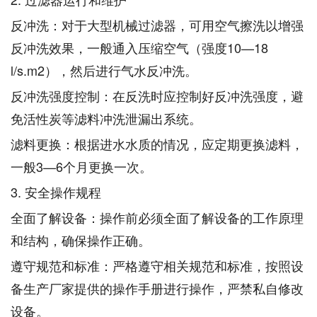
反冲洗：对于大型机械过滤器，可用空气擦洗以增强
反冲洗效果，一般通入压缩空气（强度10—18
l/s.m2），然后进行气水反冲洗。
反冲洗强度控制：在反洗时应控制好反冲洗强度，避
免活性炭等滤料冲洗泄漏出系统。
滤料更换：根据进水水质的情况，应定期更换滤料，
一般3—6个月更换一次。
3. 安全操作规程
全面了解设备：操作前必须全面了解设备的工作原理
和结构，确保操作正确。
遵守规范和标准：严格遵守相关规范和标准，按照设
备生产厂家提供的操作手册进行操作，严禁私自修改
设备。