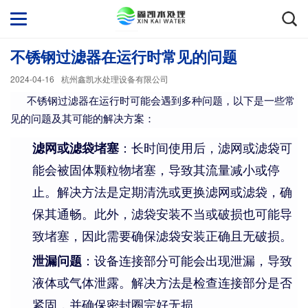
不锈钢过滤器在运行时常见的问题
2024-04-16
杭州鑫凯水处理设备有限公司
不锈钢过滤器在运行时可能会遇到多种问题，以下是一些常
见的问题及其可能的解决方案：
滤网或滤袋堵塞
：长时间使用后，滤网或滤袋可
能会被固体颗粒物堵塞，导致其流量减小或停
止。解决方法是定期清洗或更换滤网或滤袋，确
保其通畅。此外，滤袋安装不当或破损也可能导
致堵塞，因此需要确保滤袋安装正确且无破损。
泄漏问题
：设备连接部分可能会出现泄漏，导致
液体或气体泄露。解决方法是检查连接部分是否
紧固，并确保密封圈完好无损。