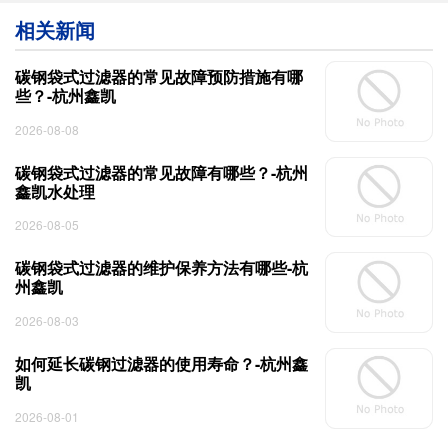
相关新闻
碳钢袋式过滤器的常见故障预防措施有哪
些？-杭州鑫凯
2026-08-08
碳钢袋式过滤器的常见故障有哪些？-杭州
鑫凯水处理
2026-08-05
碳钢袋式过滤器的维护保养方法有哪些-杭
州鑫凯
2026-08-03
如何延长碳钢过滤器的使用寿命？-杭州鑫
凯
2026-08-01