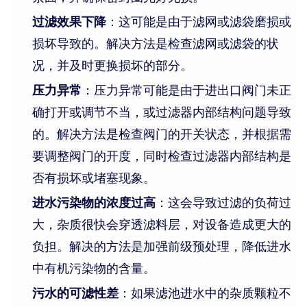
过滤效果下降
：这可能是由于滤网或滤袋磨损或
损坏导致的。解决方法是检查滤网或滤袋的状
况，并及时更换损坏的部分。
压力异常
：压力异常可能是由于进出口阀门未正
确打开或调节不当，或过滤器内部结构问题导致
的。解决方法是检查阀门的开关状态，并根据需
要调整阀门的开度，同时检查过滤器内部结构是
否有损坏或堵塞现象。
进水污染物的浓度过高
：这会导致过滤的负荷过
大，杂质很快会穿透滤料层，对设备造成更大的
负担。解决的方法是加强前级预处理，降低进水
中有机污染物的含量。
污水的可滤性差
：如果滤池进水中的杂质颗粒不