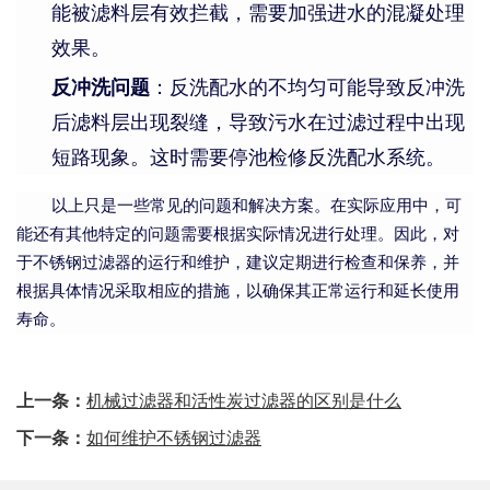
能被滤料层有效拦截，需要加强进水的混凝处理
效果。
反冲洗问题
：反洗配水的不均匀可能导致反冲洗
后滤料层出现裂缝，导致污水在过滤过程中出现
短路现象。这时需要停池检修反洗配水系统。
以上只是一些常见的问题和解决方案。在实际应用中，可
能还有其他特定的问题需要根据实际情况进行处理。因此，对
于不锈钢过滤器的运行和维护，建议定期进行检查和保养，并
根据具体情况采取相应的措施，以确保其正常运行和延长使用
寿命。
上一条：
机械过滤器和活性炭过滤器的区别是什么
下一条：
如何维护不锈钢过滤器