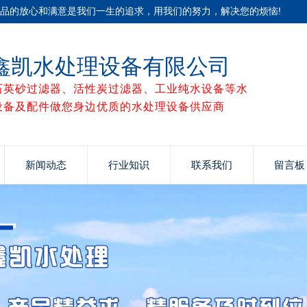
产品的放心和满意是我们一生的追求，用我们的努力，解决您的烦恼!
鑫凯水处理设备有限公司
石英砂过滤器、活性炭过滤器、工业纯水设备等水
设备及配件做您身边优质的水处理设备供应商
新闻动态
行业知识
联系我们
留言板