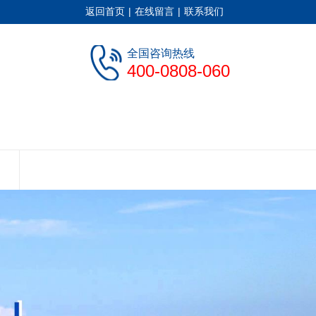
返回首页
|
在线留言
|
联系我们
全国咨询热线
400-0808-060