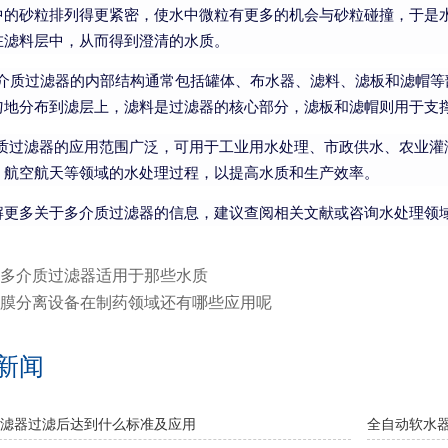
中的砂粒排列得更紧密，使水中微粒有更多的机会与砂粒碰撞，于是
在滤料层中，从而得到澄清的水质。
过滤器的内部结构通常包括罐体、布水器、滤料、滤板和滤帽等部
匀地分布到滤层上，滤料是过滤器的核心部分，滤板和滤帽则用于支
过滤器的应用范围广泛，可用于工业用水处理、市政供水、农业灌
、航空航天等领域的水处理过程，以提高水质和生产效率。
解更多关于多介质过滤器的信息，建议查阅相关文献或咨询水处理领
多介质过滤器适用于那些水质
膜分离设备在制药领域还有哪些应用呢
新闻
滤器过滤后达到什么标准及应用
全自动软水