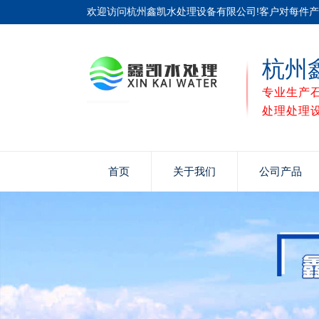
欢迎访问杭州鑫凯水处理设备有限公司!客户对每件
杭州
专业生产
处理处理
首页
关于我们
公司产品