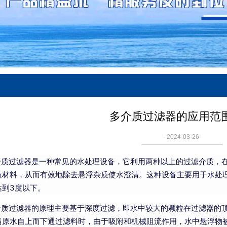
多介质过滤器的应用范
- 2024-03-26-
过滤器是一种常见的水处理设备，它利用两种以上的过滤介质，在
粒材料，从而有效地除去悬浮杂质使水澄清。这种设备主要用于水处
达到3度以下。
过滤器的原理主要基于深度过滤，即水中较大的颗粒在过滤器的顶
当原水自上而下通过滤料时，由于吸附和机械阻流作用，水中悬浮物