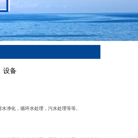
）设备
河水净化，循环水处理，污水处理等等。