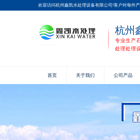
欢迎访问杭州鑫凯水处理设备有限公司!客户对每件
杭州
专业生产
处理处理
首页
关于我们
公司产品