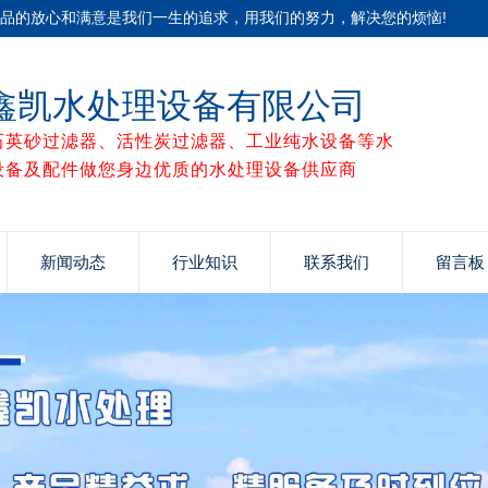
产品的放心和满意是我们一生的追求，用我们的努力，解决您的烦恼!
鑫凯水处理设备有限公司
石英砂过滤器、活性炭过滤器、工业纯水设备等水
设备及配件做您身边优质的水处理设备供应商
新闻动态
行业知识
联系我们
留言板