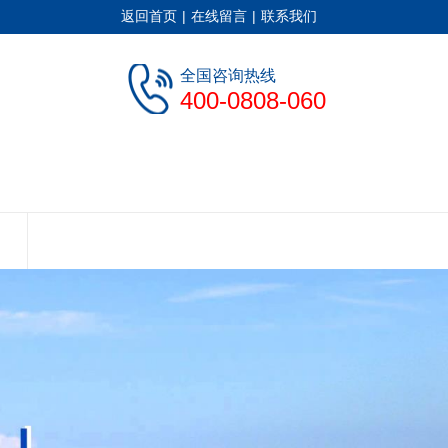
返回首页
|
在线留言
|
联系我们
全国咨询热线
400-0808-060