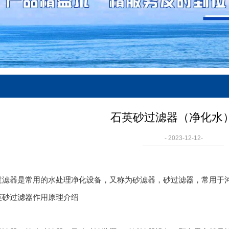
石英砂过滤器（净化水
- 2023-12-12-
过滤器是常用的水处理净化设备，又称为砂滤器，砂过滤器，常用于
英砂过滤器作用原理介绍