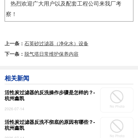
热烈欢迎广大用户以及配套工程公司来我厂考
察！
上一条：
石英砂过滤器（净化水）设备
下一条：
脱气塔日常维护保养内容
相关新闻
活性炭过滤器的反洗操作步骤是怎样的？-
杭州鑫凯
2026-07-14
活性炭过滤器反洗不彻底的原因有哪些？-
杭州鑫凯
2026-07-14