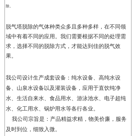
除。
脱气塔脱除的气体种类众多且多种多样，在不同领
域中有着不同的应用。我们需要根据不同的处理需
求，选择不同的脱除方式，才能达到佳的脱气效
果。
我公司设计生产成套设备：纯水设备、高纯水设
备、山泉水设备以及灌装设备，应用于直饮纯净
水、生活自来水、食品用水、游泳池水、电子超纯
水、化工用水、锅炉用水等各行各业。
我公司宗旨是：产品精益求精，物美价廉，服务
及时到位，细致入微。