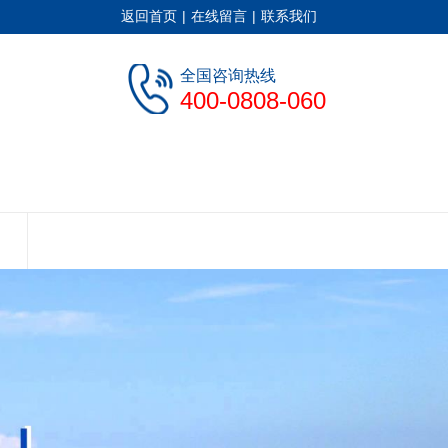
返回首页
|
在线留言
|
联系我们
全国咨询热线
400-0808-060