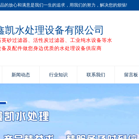
产品的放心和满意是我们一生的追求，用我们的努力，解决您的烦恼!
鑫凯水处理设备有限公司
石英砂过滤器、活性炭过滤器、工业纯水设备等水
设备及配件做您身边优质的水处理设备供应商
新闻动态
行业知识
联系我们
留言板