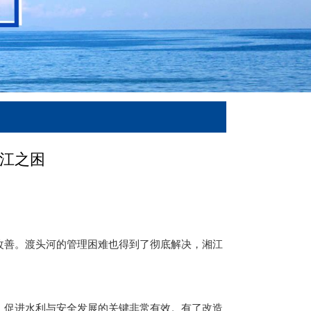
江之困
改善。渡头河的管理困难也得到了彻底解决，湘江
，促进水利与安全发展的关键非常有效。有了改造