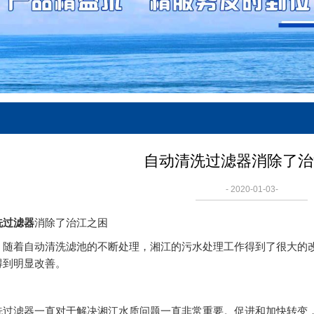
自动清洗过滤器消除了治
- 2020-01-03-
洗过滤器
消除了治江之困
，随着自动清洗滤池的不断处理，湘江的污水处理工作得到了很大的
得到明显改善。
洗过滤器一直对于解决湘江水质问题一直非常重要。促进和加快转变