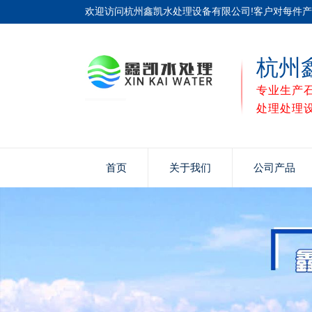
欢迎访问杭州鑫凯水处理设备有限公司!客户对每件
杭州
专业生产
处理处理
首页
关于我们
公司产品