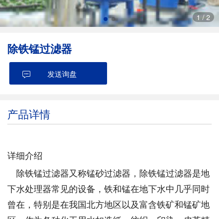
1
/
2
除铁锰过滤器
发送询盘
产品详情
详细介绍
除铁锰过滤器又称锰砂过滤器，除铁锰过滤器是地
下水处理器常见的设备，铁和锰在地下水中几乎同时
曾在，特别是在我国北方地区以及富含铁矿和锰矿地