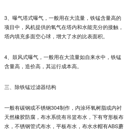
3、曝气塔式曝气，一般用在大流量，铁锰含量高的
项目中，风机提供的氧气在塔内和水能充分的接触，
塔内填充多面空心球，增大了水的比表面积。
4、鼓风式曝气，一般用在大流量如自来水中，铁锰
含量高，造价高，其运行成本高。
三、除铁锰过滤器结构
一般有碳钢或不锈钢304制作，内涂环氧树脂或内衬
天然橡胶防腐，布水系统有吊篮布水，下有穹形板布
水，不锈钢管式布水，平板布水，布水水帽有ABS蘑