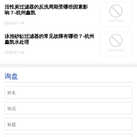
活性炭过滤器的反洗周期受哪些因素影
响？-杭州鑫凯
2026-07-14
泳池砂缸过滤器的常见故障有哪些？-杭州
鑫凯水处理
2026-07-08
询盘