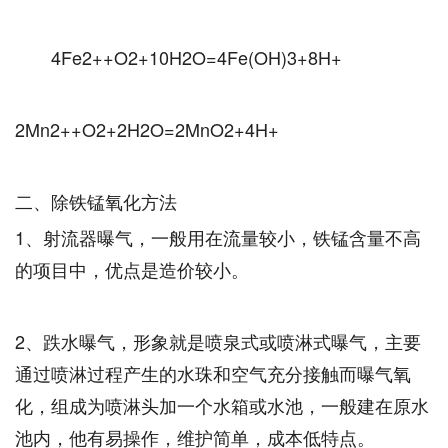
4Fe2++O2+10H2O=4Fe(OH)3+8H+
2Mn2++O2+2H2O=2MnO2+4H+
二、除铁锰氧化方法
1、射流器曝气，一般用在流量较小，铁锰含量不高
的项目中，优点是造价较小。
2、跌水曝气，形象就是喷泉式或喷淋式曝气，主要
通过喷淋过程产生的水珠和空气充分接触而曝气氧
化，组成为喷淋头加一个水箱或水池，一般建在原水
池内，他有易操作，维护简单，成本低特点。