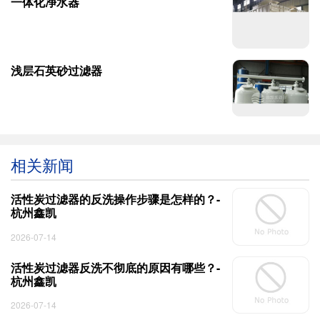
一体化净水器
浅层石英砂过滤器
相关新闻
活性炭过滤器的反洗操作步骤是怎样的？-
杭州鑫凯
2026-07-14
活性炭过滤器反洗不彻底的原因有哪些？-
杭州鑫凯
2026-07-14