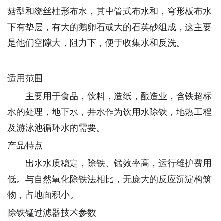
菇型和绕丝柱形布水，其中管式布水和，穹形板布水
下有垫层，有大的鹅卵石或大的石英砂组成，这主要
是他们空隙大，阻力下，便于收集水和反洗。
适用范围
主要用于食品，饮料，造纸，酿造业，含铁超标
水的处理，地下水，井水作为饮用水除铁，地热工程
及游泳池循环水的需要。
产品特点
出水水质稳定，除铁、锰效率高，运行维护费用
低。与自然氧化除铁法相比，无庞大的反应沉淀构筑
物，占地面积小。
除铁锰过滤器技术参数