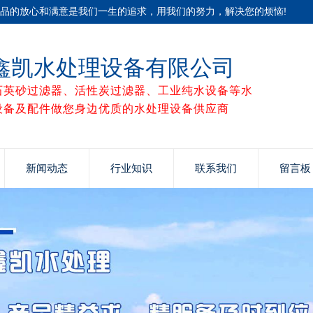
产品的放心和满意是我们一生的追求，用我们的努力，解决您的烦恼!
鑫凯水处理设备有限公司
石英砂过滤器、活性炭过滤器、工业纯水设备等水
设备及配件做您身边优质的水处理设备供应商
新闻动态
行业知识
联系我们
留言板