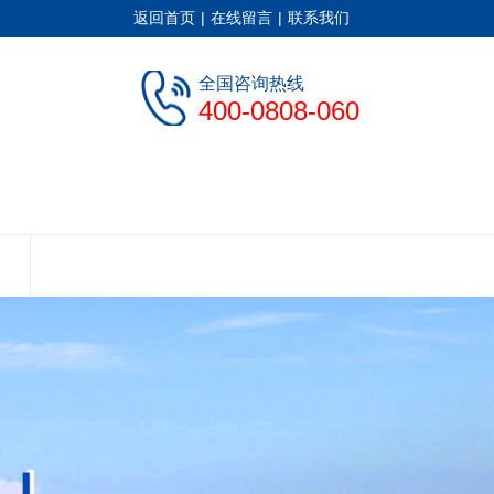
返回首页
|
在线留言
|
联系我们
全国咨询热线
400-0808-060