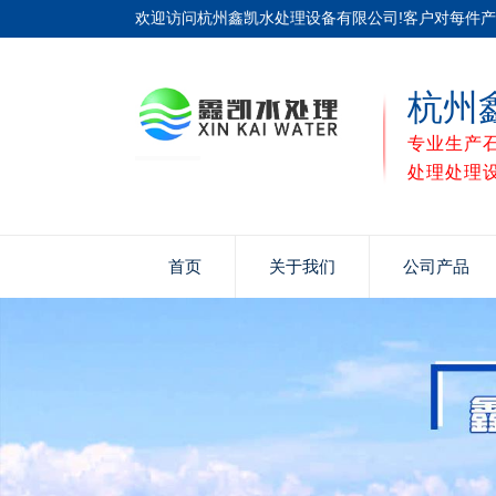
欢迎访问杭州鑫凯水处理设备有限公司!客户对每件
杭州
专业生产
处理处理
首页
关于我们
公司产品