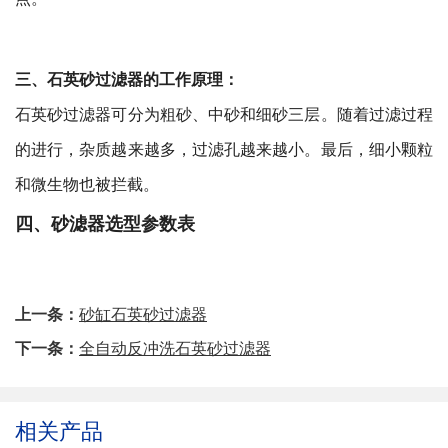
三、石英砂过滤器的工作原理：
石英砂过滤器可分为粗砂、中砂和细砂三层。随着过滤过程
的进行，杂质越来越多，过滤孔越来越小。最后，细小颗粒
和微生物也被拦截。
四、砂滤器选型参数表
上一条：
砂缸石英砂过滤器
下一条：
全自动反冲洗石英砂过滤器
相关产品