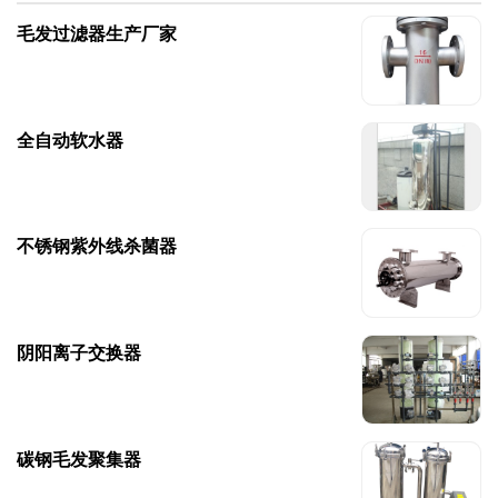
毛发过滤器生产厂家
全自动软水器
不锈钢紫外线杀菌器
阴阳离子交换器
碳钢毛发聚集器