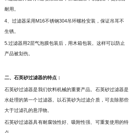
耐用。
4
、过滤器采用
M16
不锈钢
304
吊环螺栓安装，保证吊耳不
生锈。
5.
过滤器用
2
层气泡膜包装后，用木箱包装。这样可以防止
产品被划伤。
二、石英砂过滤器的特点：
石英砂过滤器是我们饮料机械的重要产品。石英砂过滤器是
水处理的第一个过滤器。以石英砂为过滤介质，可去除那些
大于过滤孔的悬浮物。
石英砂过滤器具有耐腐蚀性好、吸附性强、可重复使用的特
点。