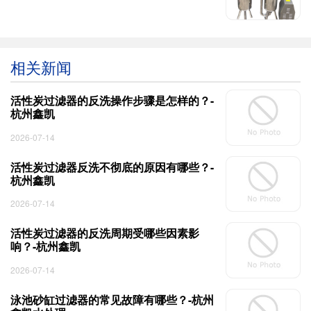
相关新闻
活性炭过滤器的反洗操作步骤是怎样的？-
杭州鑫凯
2026-07-14
活性炭过滤器反洗不彻底的原因有哪些？-
杭州鑫凯
2026-07-14
活性炭过滤器的反洗周期受哪些因素影
响？-杭州鑫凯
2026-07-14
泳池砂缸过滤器的常见故障有哪些？-杭州