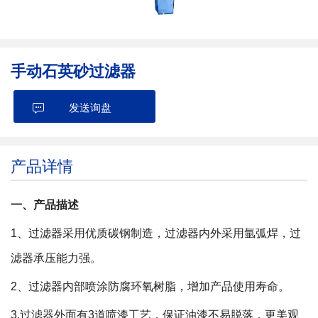
手动石英砂过滤器
发送询盘
产品详情
一、产品描述
1
、过滤器采用优质碳钢制造，过滤器内外采用氩弧焊，过
滤器承压能力强。
2
、过滤器内部喷涂防腐环氧树脂，增加产品使用寿命。
3.
过滤器外面有
3
道喷漆工艺，保证油漆不易脱落，更美观