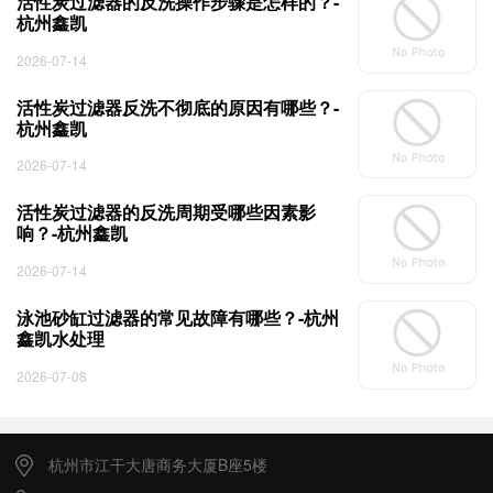
活性炭过滤器的反洗操作步骤是怎样的？-
杭州鑫凯
2026-07-14
活性炭过滤器反洗不彻底的原因有哪些？-
杭州鑫凯
2026-07-14
活性炭过滤器的反洗周期受哪些因素影
响？-杭州鑫凯
2026-07-14
泳池砂缸过滤器的常见故障有哪些？-杭州
鑫凯水处理
2026-07-08
杭州市江干大唐商务大厦B座5楼