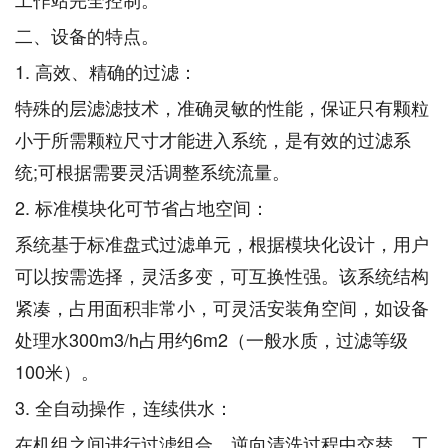
二、设备的特点。
1. 高效、精确的过滤：
特殊的层滤滤技术，准确灵敏的性能，保证只有颗粒
小于所需颗粒尺寸才能进入系统，是有效的过滤系
统;可根据需要灵活调整系统流量。
2. 标准模块化可节省占地空间：
系统基于标准盘式过滤单元，根据模块化设计，用户
可以按需选择，灵活多变，可互换性强。该系统结构
紧凑，占用面积非常小，可灵活安装角空间，如设备
处理水300m3/h占用约6m2（一般水质，过滤等级
100米）。
3. 全自动操作，连续供水：
在机组之间进行过滤组合，逆向清洗过程中交替，工