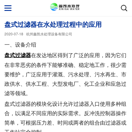
盘式过滤器在水处理过程中的应用
2020-07-18
杭州鑫凯水处理设备有限公司
一、设备介绍
在发达地区得到了广泛的应用，因为它们
盘式过滤器
在非常恶劣的条件下能够准确、稳定地工作，很少需
要维护，广泛应用于灌溉、污水处理、污水再生、市
政供水、供水工程、大型发电厂、化工企业和应急过
滤等领域。
盘式过滤器的模块化设计允许过滤器入口使用多种组
合，以满足不同应用的实际需求。反冲洗控制器操作
简单，可根据压力差、时间或两者的组合由过滤器或
工作站完全控制。