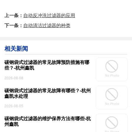
上一条：
自动反冲洗过滤器的应用
下一条：
自动清洁过滤器的种类
相关新闻
碳钢袋式过滤器的常见故障预防措施有哪
些？-杭州鑫凯
2026-08-08
碳钢袋式过滤器的常见故障有哪些？-杭州
鑫凯水处理
2026-08-05
碳钢袋式过滤器的维护保养方法有哪些-杭
州鑫凯