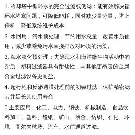
1. 冷却塔中循环水的完全过滤或侧滤：能有效解决循
环水堵塞问题，可降低能耗，同时减少量分量，防止
停机，降低系统维护成本。
2. 水回用、污水预处理：节约用水总量，改善水质使
用，减少或避免污水直接排放对环境的污染。
3. 海水淡化预处理：去除海水和海洋微生物活动中的
杂质。塑料过滤器具有耐盐性，与其他更昂贵的金属
合金过滤设备更耐盐。
4. 超行程和反渗透膜处理前的初级过滤：保护精密滤
芯并延长其使用寿命。
5.主要应用：化工、电力、钢铁、机械制造、食品饮
料加工、塑料、造纸、矿山、冶金、纺织、石化、环
境、高尔夫球场、汽车、水前通道过滤。