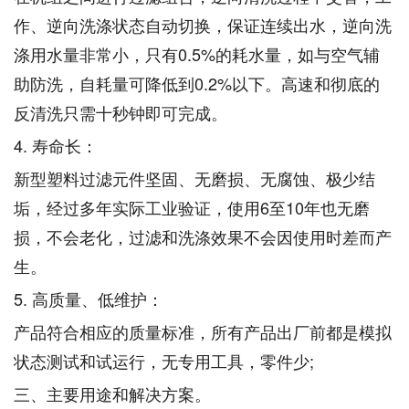
作、逆向洗涤状态自动切换，保证连续出水，逆向洗
涤用水量非常小，只有0.5%的耗水量，如与空气辅
助防洗，自耗量可降低到0.2%以下。高速和彻底的
反清洗只需十秒钟即可完成。
4. 寿命长：
新型塑料过滤元件坚固、无磨损、无腐蚀、极少结
垢，经过多年实际工业验证，使用6至10年也无磨
损，不会老化，过滤和洗涤效果不会因使用时差而产
生。
5. 高质量、低维护：
产品符合相应的质量标准，所有产品出厂前都是模拟
状态测试和试运行，无专用工具，零件少;
三、主要用途和解决方案。