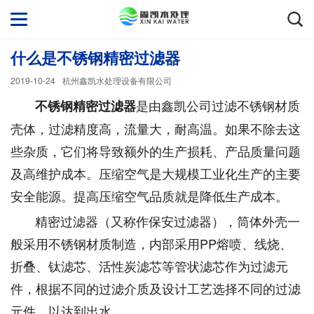
什么是不锈钢精密过滤器
2019-10-24
杭州鑫凯水处理设备有限公司
是由鑫凯公司过滤不锈钢材质
不锈钢精密过滤器
壳体，过滤精度高，流量大，耐高温。如果不除去这
些杂质，它们将导致额外的生产损耗、产品质量问题
及高维护成本。压缩空气是大规模工业化生产的主要
安全能源。提高压缩空气品质就是降低生产成本。
精密过滤器（又称作保安过滤器），筒体外壳一
般采用不锈钢材质制造，内部采用PP熔喷、线烧、
折叠、钛滤芯、活性炭滤芯等管状滤芯作为过滤元
件，根据不同的过滤介质及设计工艺选择不同的过滤
元件，以达到出水