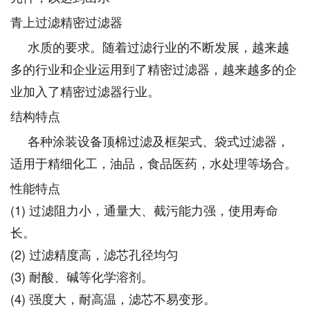
青上过滤精密过滤器
水质的要求。随着过滤行业的不断发展，越来越
多的行业和企业运用到了精密过滤器，越来越多的企
业加入了精密过滤器行业。
结构特点
各种涂装设备顶棉过滤及框架式、袋式过滤器，
适用于精细化工，油品，食品医药，水处理等场合。
性能特点
(1) 过滤阻力小，通量大、截污能力强，使用寿命
长。
(2) 过滤精度高，滤芯孔径均匀
(3) 耐酸、碱等化学溶剂。
(4) 强度大，耐高温，滤芯不易变形。