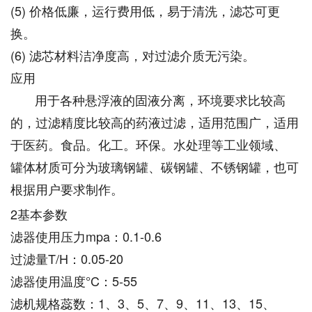
(5) 价格低廉，运行费用低，易于清洗，滤芯可更
换。
(6) 滤芯材料洁净度高，对过滤介质无污染。
应用
用于各种悬浮液的固液分离，环境要求比较高
的，过滤精度比较高的药液过滤，适用范围广，适用
于医药。食品。化工。环保。水处理等工业领域、
罐体材质可分为玻璃钢罐、碳钢罐、不锈钢罐，也可
根据用户要求制作。
2基本参数
滤器使用压力mpa：0.1-0.6
过滤量T/H：0.05-20
滤器使用温度°C：5-55
滤机规格蕊数：1、3、5、7、9、11、13、15、