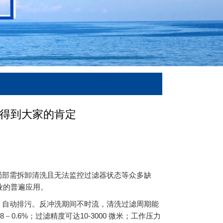
得到大家的肯定
局部需拆卸清洗且无法监控过滤器状态等众多缺
业的普遍应用。
自动排污。反冲洗期间不时流，清洗过滤周期能
－0.6%；过滤精度可达10-3000 微米；工作压力