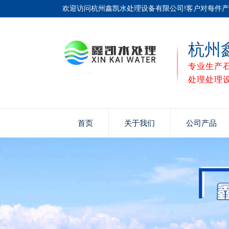
欢迎访问杭州鑫凯水处理设备有限公司!客户对每件
杭州
专业生产
处理处理
首页
关于我们
公司产品