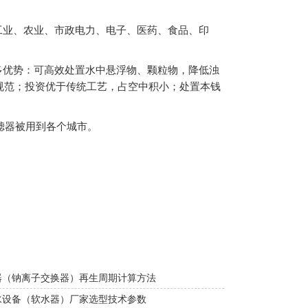
业、农业、市政电力、电子、医药、食品、印
优势：可高效处置水中悬浮物、颗粒物，降低浊
规范；投资优于传统工艺，占空中积小；处置本钱
滤器被用到各个城市。
器（钠离子交换器）再生周期计算方法
水设备（软水器）厂家选型技术参数