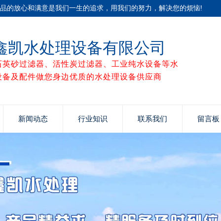
产品的放心和满意是我们一生的追求，用我们的努力，解决您的烦恼!
鑫凯水处理设备有限公司
石英砂过滤器、活性炭过滤器、工业纯水设备等水
设备及配件做您身边优质的水处理设备供应商
新闻动态
行业知识
联系我们
留言板