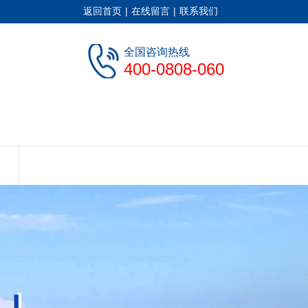
返回首页
|
在线留言
|
联系我们
全国咨询热线
400-0808-060