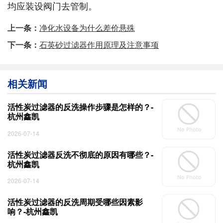
均应装设阀门去管制。
上一条：
净化水设备为什么差价悬殊
下一条：
石英砂过滤器作用原理及注意事项
相关新闻
活性炭过滤器的反洗操作步骤是怎样的？-
杭州鑫凯
2026-07-14
活性炭过滤器反洗不彻底的原因有哪些？-
杭州鑫凯
2026-07-14
活性炭过滤器的反洗周期受哪些因素影
响？-杭州鑫凯