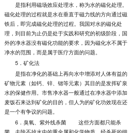
是指利用磁场效应处理水，称为水的磁化处理。
磁化处理的过程就是水在垂直于磁力线的方向通过磁
铁后，即完成磁化处理的过程。我国对水的磁化处
理，到目前为止仍是处于实践和研究的初级阶段，国
外的净水器没有磁化功能的要求，因为磁化水不属于
净水的范围，而是属于医疗方面的问题。
5．矿化法
是指在净化的基础上再向水中增添对人体有益的
矿物元素（如钙、锌、锶等元素）其目的是发挥矿泉
水的保健作用。市售净水器一般通过在净水器中添加
麦饭石来达到矿化的目的，但人为的矿化功效现在还
是一个有争议的问题。
6．臭氧、紫外线杀菌 这些方面都只能杀
菌，去除不掉水中的重金属和化学物质，经杀死的细