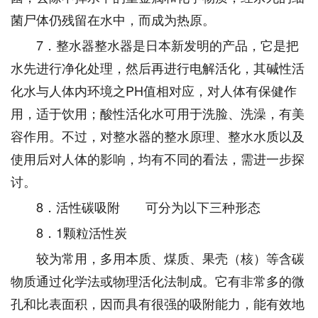
菌尸体仍残留在水中，而成为热原。
7．整水器整水器是日本新发明的产品，它是把
水先进行净化处理，然后再进行电解活化，其碱性活
化水与人体内环境之PH值相对应，对人体有保健作
用，适于饮用；酸性活化水可用于洗脸、洗澡，有美
容作用。不过，对整水器的整水原理、整水水质以及
使用后对人体的影响，均有不同的看法，需进一步探
讨。
8．活性碳吸附 可分为以下三种形态
8．1颗粒活性炭
较为常用，多用本质、煤质、果壳（核）等含碳
物质通过化学法或物理活化法制成。它有非常多的微
孔和比表面积，因而具有很强的吸附能力，能有效地