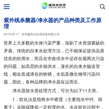
紫外线杀菌器/净水器的产品种类及工作原
理
2019-05-17
杭州鑫凯水处理设备有限公司
世界上大多数的水体污染严重，加剧了水资源紧缺的
矛盾。传统的自来水处理方法，已不能保证提供品质
优良的饮用水，而且在市政供水中还存在着两次污染
的问题，如高层的水箱供水，漫长的自来水输送管
线，都会造成潜在的铁锈，水垢及微生物等污染问
题，因此，各种品牌的净水器应运而生。
净水器按水质处理方式，可分为以下11大类。
1．软化法是指将水中硬度（主要指水中钙、镁
离子）去除或降低一定程度的水。水在软化过程中，