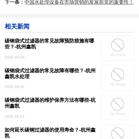
下一条：
中国水处理设备在市场营销的发展前景的重要性！
相关新闻
碳钢袋式过滤器的常见故障预防措施有哪
些？-杭州鑫凯
2026-08-08
碳钢袋式过滤器的常见故障有哪些？-杭州
鑫凯水处理
2026-08-05
碳钢袋式过滤器的维护保养方法有哪些-杭
州鑫凯
2026-08-03
如何延长碳钢过滤器的使用寿命？-杭州鑫
凯