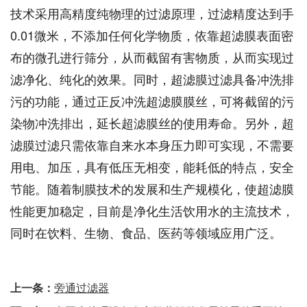
技术采用高精度纯物理的过滤原理，过滤精度达到手
0.01微米，不添加任何化学物质，依靠超滤膜表面密
布的微孔进行筛分，从而截留有害物质，从而实现过
滤净化、纯化的效果。同时，超滤膜过滤具备冲洗排
污的功能，通过正反冲洗超滤膜膜丝，可将截留的污
染物冲洗排出，延长超滤膜丝的使用寿命。另外，超
滤膜过滤只需依靠自来水本身压力即可实现，不需要
用电、加压，具有低压无相变，能耗低的特点，安全
节能。随着制膜技术的发展和生产规模化，使超滤膜
性能更加稳定，目前是净化生活饮用水的主流技术，
同时在饮料、生物、食品、医药等领域应用广泛。
上一条：
旁通过滤器