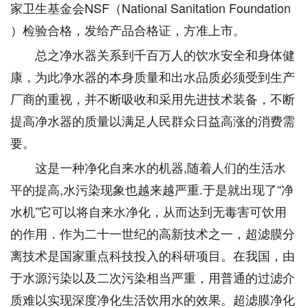
家卫生基金会NSF（National Sanitation Foundation
）检验合格，发给产品合格证，方准上市。
总之净水器关系到千百万人的饮水安全和身体健
康，为此净水器的本身质量和出水品质必须受到生产
厂商的重视，并不断吸收和采用先进技术装备，不断
提高净水器的质量以满足人民群众日益高涨的消费需
要。
这是一种净化自来水的机器,随着人们的生活水
平的提高,水污染现象也越来越严重.于是就出现了“净
水机”它可以将自来水净化，从而达到无毒害可饮用
的作用．作为二十一世纪的高新技术之一，超滤膜分
离技术是国家重点科技投入的科研项目。在我国，由
于水源污染以及二次污染相当严重，用普通的过滤介
质难以实现深度净化生活饮用水的效果。超滤膜净化