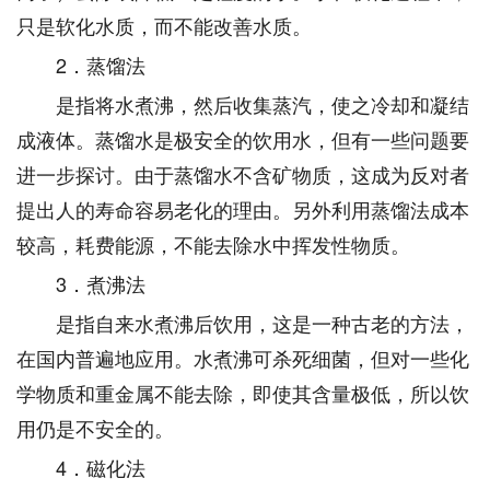
只是软化水质，而不能改善水质。
2．蒸馏法
是指将水煮沸，然后收集蒸汽，使之冷却和凝结
成液体。蒸馏水是极安全的饮用水，但有一些问题要
进一步探讨。由于蒸馏水不含矿物质，这成为反对者
提出人的寿命容易老化的理由。另外利用蒸馏法成本
较高，耗费能源，不能去除水中挥发性物质。
3．煮沸法
是指自来水煮沸后饮用，这是一种古老的方法，
在国内普遍地应用。水煮沸可杀死细菌，但对一些化
学物质和重金属不能去除，即使其含量极低，所以饮
用仍是不安全的。
4．磁化法