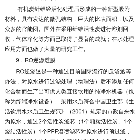
有机炭纤维经活化处理后形成的一种新型吸附
材料，具有发达的微孔结构，巨大的比表面积，以及
众多的官能团。国外在采用纤维活性炭进行溶剂回
收，气体净化等方面已取得了显著的成就；在水处理
应用方面也做了大量的研究工作。
9．RO逆渗透膜
RO逆渗透是一种通过目前国际流行的反渗透等
办法，对原水进行过滤处理（物理法）后不添加任何
化合物而生产出可供人类直接饮用的纯净水机器（也
称为终端净水设备）。采用水质符合中国卫生部《生
活饮用水水质卫生规范》（2001）规定的市政自来水
为原水，通过2个活性炭滤芯（1个颗粒活性炭、1个
烧结活性炭）1个PPF溶喷滤芯对原水进行预过滤，