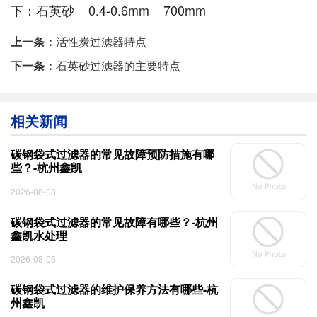
下：石英砂 0.4-0.6mm 700mm
上一条：
活性炭过滤器特点
下一条：
石英砂过滤器的主要特点
相关新闻
碳钢袋式过滤器的常见故障预防措施有哪
些？-杭州鑫凯
2026-08-08
碳钢袋式过滤器的常见故障有哪些？-杭州
鑫凯水处理
2026-08-05
碳钢袋式过滤器的维护保养方法有哪些-杭
州鑫凯