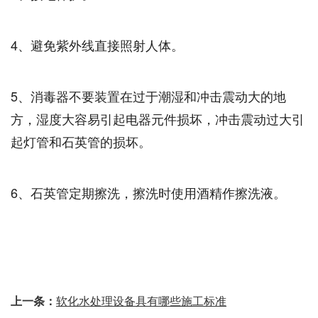
4、避免紫外线直接照射人体。
5、消毒器不要装置在过于潮湿和冲击震动大的地
方，湿度大容易引起电器元件损坏，冲击震动过大引
起灯管和石英管的损坏。
6、石英管定期擦洗，擦洗时使用酒精作擦洗液。
上一条：
软化水处理设备具有哪些施工标准