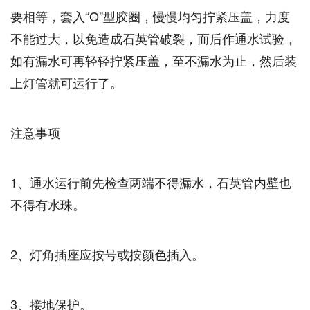
要相等，套入“O”型胶圈，慢慢均匀拧紧压盖，力度
不能过大，以免造成石英管破裂，而后作通水试验，
如有漏水可再轻轻拧紧压盖，至不漏水为止，然后装
上灯管就可运行了。
注意事项
1、通水运行前先检查两端不得漏水，石英管内壁也
不得有水珠。
2、灯角插座应按号或按颜色插入。
3、接地保护。