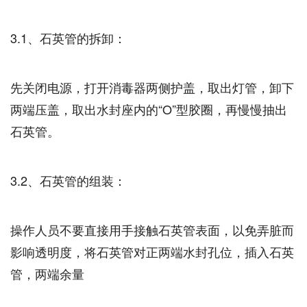
3.1、石英管的拆卸：
先关闭电源，打开消毒器两侧护盖，取出灯管，卸下
两端压盖，取出水封座内的“O”型胶圈，再慢慢抽出
石英管。
3.2、石英管的组装：
操作人员不要直接用手接触石英管表面，以免弄脏而
影响透明度，将石英管对正两端水封孔位，插入石英
管，两端余量