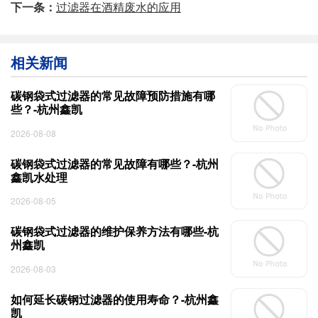
下一条：
过滤器在酒精废水的应用
相关新闻
碳钢袋式过滤器的常见故障预防措施有哪
些？-杭州鑫凯
2026-08-08
碳钢袋式过滤器的常见故障有哪些？-杭州
鑫凯水处理
2026-08-05
碳钢袋式过滤器的维护保养方法有哪些-杭
州鑫凯
2026-08-03
如何延长碳钢过滤器的使用寿命？-杭州鑫
凯