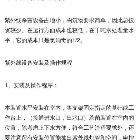
紫外线杀菌设备占地小，构筑物要求简单，因此总投
资较少。在运行方面成本也较低，在千吨水处理量水
平，它的成本只是氯消毒的1/2。
紫外线设备安装及操作规程
1、安装及操作程序：
本装置水平安装在室内，将支架固定指定的基础或工
作台上，（接通进水口，出水口）杀菌装置在室内的
位置，除考虑上下水方便，符合工艺流程要求外，还
要注意留有安装位置能抽出紫外线灯管和空间，电控