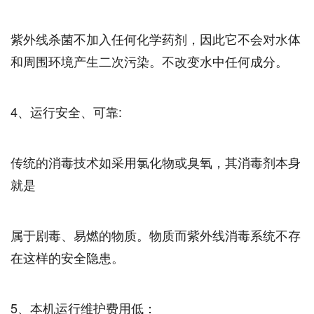
紫外线杀菌不加入任何化学药剂，因此它不会对水体
和周围环境产生二次污染。不改变水中任何成分。
4、运行安全、可靠:
传统的消毒技术如采用氯化物或臭氧，其消毒剂本身
就是
属于剧毒、易燃的物质。物质而紫外线消毒系统不存
在这样的安全隐患。
5、本机运行维护费用低：