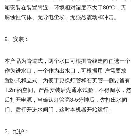
箱安装在装置附近，环境相对湿度不大于80℃，无
腐蚀性气体、无导电尘埃、无强烈震动和冲击。
2、安装：
本产品为管道式，两个水口可根据管线走向任选一个
作为进水口，一个作为出水口，可根据用 户需要放
置卧式和立式，为便于更换灯管和石英管一侧要留有
1.2m的空间。产品安装后先通水试验，不得漏水，然
后打开电源，当确认灯管亮3-5分钟后，先打出水阀
门、后打开进水阀门，这时本机器开始运行。
3、维护：