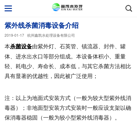
紫外线杀菌消毒设备介绍
2019-01-17
杭州鑫凯水处理设备有限公司
本
由紫外灯、石英管、镇流器、封件、罐
杀菌设备
体、进水出水口等部分组成。本设备体积小、重量
轻、耗电少、寿命长、成本低，与其它杀菌方法相比
具有显著的优越性，因此被广泛使用；
注：以上为地面式安装方式（一般为较大型紫外线消
毒器）；非地面型安装方式安装时一般应设支架以确
保消毒器稳固（一般为较小型紫外线消毒器）。