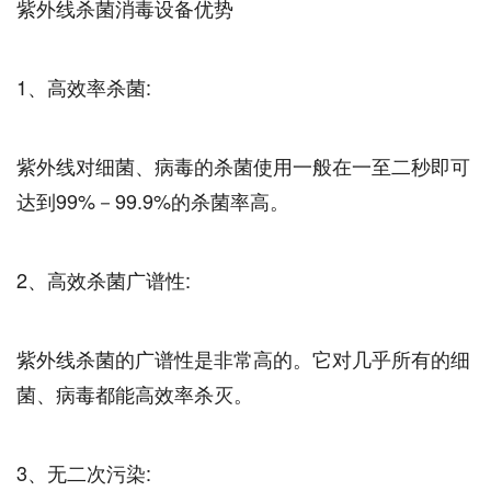
紫外线杀菌消毒设备优势
1、高效率杀菌:
紫外线对细菌、病毒的杀菌使用一般在一至二秒即可
达到99%－99.9%的杀菌率高。
2、高效杀菌广谱性:
紫外线杀菌的广谱性是非常高的。它对几乎所有的细
菌、病毒都能高效率杀灭。
3、无二次污染: