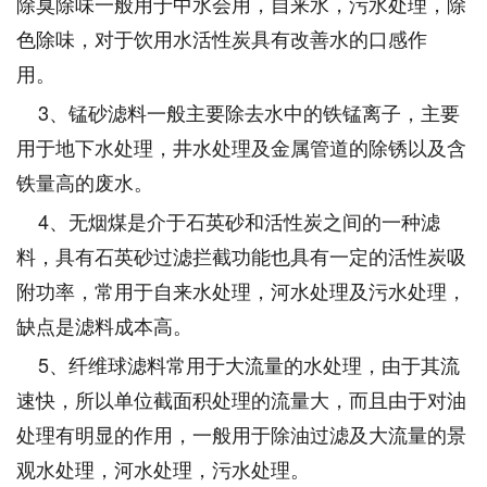
除臭除味一般用于中水会用，自来水，污水处理，除
色除味，对于饮用水活性炭具有改善水的口感作
用。
3、锰砂滤料一般主要除去水中的铁锰离子，主要
用于地下水处理，井水处理及金属管道的除锈以及含
铁量高的废水。
4、无烟煤是介于石英砂和活性炭之间的一种滤
料，具有石英砂过滤拦截功能也具有一定的活性炭吸
附功率，常用于自来水处理，河水处理及污水处理，
缺点是滤料成本高。
5、纤维球滤料常用于大流量的水处理，由于其流
速快，所以单位截面积处理的流量大，而且由于对油
处理有明显的作用，一般用于除油过滤及大流量的景
观水处理，河水处理，污水处理。