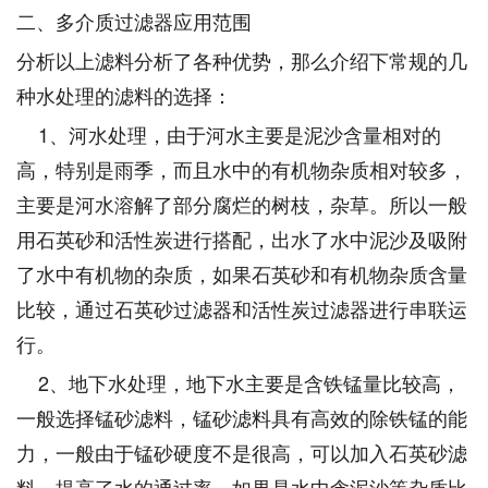
二、多介质过滤器应用范围
分析以上滤料分析了各种优势，那么介绍下常规的几
种水处理的滤料的选择：
1、河水处理，由于河水主要是泥沙含量相对的
高，特别是雨季，而且水中的有机物杂质相对较多，
主要是河水溶解了部分腐烂的树枝，杂草。所以一般
用石英砂和活性炭进行搭配，出水了水中泥沙及吸附
了水中有机物的杂质，如果石英砂和有机物杂质含量
比较，通过石英砂过滤器和活性炭过滤器进行串联运
行。
2、地下水处理，地下水主要是含铁锰量比较高，
一般选择锰砂滤料，锰砂滤料具有高效的除铁锰的能
力，一般由于锰砂硬度不是很高，可以加入石英砂滤
料，提高了水的通过率，如果是水中含泥沙等杂质比