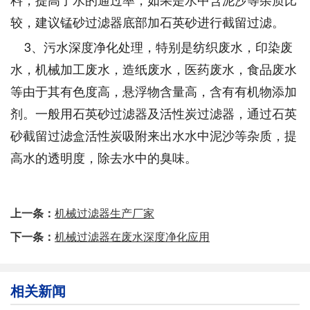
较，建议锰砂过滤器底部加石英砂进行截留过滤。
3、污水深度净化处理，特别是纺织废水，印染废
水，机械加工废水，造纸废水，医药废水，食品废水
等由于其有色度高，悬浮物含量高，含有有机物添加
剂。一般用石英砂过滤器及活性炭过滤器，通过石英
砂截留过滤盒活性炭吸附来出水水中泥沙等杂质，提
高水的透明度，除去水中的臭味。
上一条：
机械过滤器生产厂家
下一条：
机械过滤器在废水深度净化应用
相关新闻