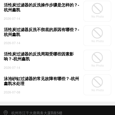
活性炭过滤器的反洗操作步骤是怎样的？-
杭州鑫凯
2026-07-14
活性炭过滤器反洗不彻底的原因有哪些？-
杭州鑫凯
2026-07-14
活性炭过滤器的反洗周期受哪些因素影
响？-杭州鑫凯
2026-07-14
泳池砂缸过滤器的常见故障有哪些？-杭州
鑫凯水处理
2026-07-08
杭州市江干大唐商务大厦B座5楼