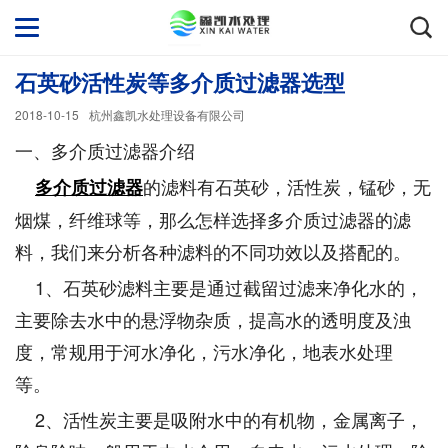
石英砂活性炭等多介质过滤器选型
2018-10-15
杭州鑫凯水处理设备有限公司
一、多介质过滤器介绍
的滤料有石英砂，活性炭，锰砂，无
多介质过滤器
烟煤，纤维球等，那么怎样选择多介质过滤器的滤
料，我们来分析各种滤料的不同功效以及搭配的。
1、石英砂滤料主要是通过截留过滤来净化水的，
主要除去水中的悬浮物杂质，提高水的透明度及浊
度，常规用于河水净化，污水净化，地表水处理
等。
2、活性炭主要是吸附水中的有机物，金属离子，