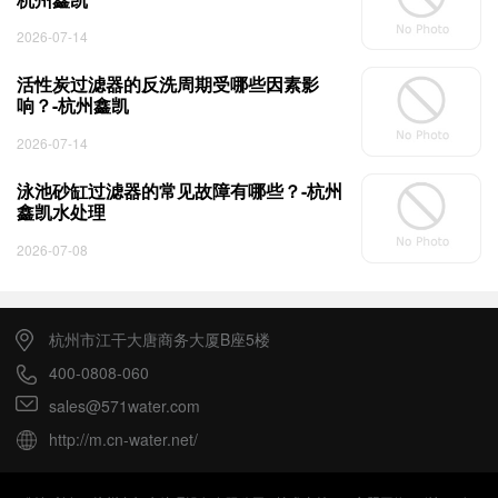
2026-07-14
活性炭过滤器的反洗周期受哪些因素影
响？-杭州鑫凯
2026-07-14
泳池砂缸过滤器的常见故障有哪些？-杭州
鑫凯水处理
2026-07-08
杭州市江干大唐商务大厦B座5楼
400-0808-060
sales@571water.com
http://m.cn-water.net/