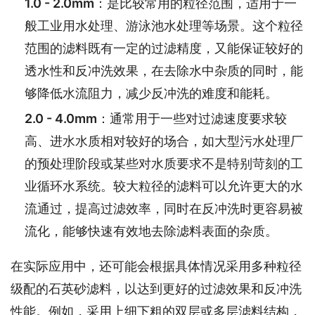
1.0 - 2.0mm
：是比较常用的粒径范围，适用于一
般工业用水处理、游泳池水处理等场景。这个粒径
范围的滤料既有一定的过滤精度，又能保证较好的
透水性和反冲洗效果，在去除水中杂质的同时，能
够降低水流阻力，减少反冲洗的难度和能耗。
2.0 - 4.0mm
：通常用于一些对过滤速度要求较
高、进水水质相对较好的场合，如大型污水处理厂
的预处理阶段或某些对水质要求不是特别苛刻的工
业循环水系统。较大粒径的滤料可以允许更大的水
流通过，提高过滤效率，同时在反冲洗时更容易被
流化，能够快速有效地去除滤料表面的杂质。
在实际应用中，还可能会根据具体情况采用多种粒径
级配的石英砂滤料，以达到更好的过滤效果和反冲洗
性能。例如，采用上细下粗的双层或多层滤料结构，