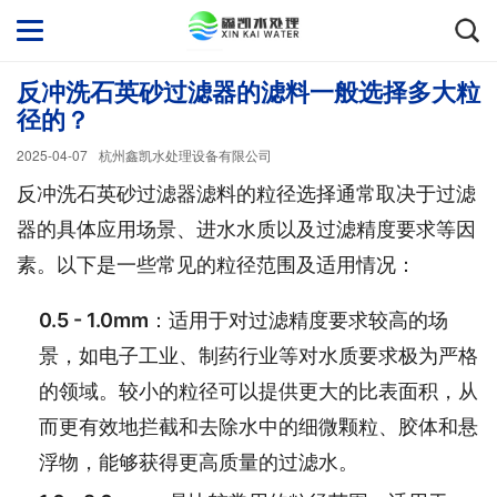
反冲洗石英砂过滤器的滤料一般选择多大粒
径的？
2025-04-07
杭州鑫凯水处理设备有限公司
反冲洗石英砂过滤器滤料的粒径选择通常取决于过滤
器的具体应用场景、进水水质以及过滤精度要求等因
素。以下是一些常见的粒径范围及适用情况：
0.5 - 1.0mm
：适用于对过滤精度要求较高的场
景，如电子工业、制药行业等对水质要求极为严格
的领域。较小的粒径可以提供更大的比表面积，从
而更有效地拦截和去除水中的细微颗粒、胶体和悬
浮物，能够获得更高质量的过滤水。