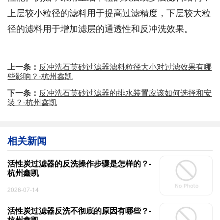
上层较小粒径的滤料用于提高过滤精度，下层较大粒
径的滤料用于增加滤层的通透性和反冲洗效果。
上一条：
反冲洗石英砂过滤器滤料粒径大小对过滤效果有哪
些影响？-杭州鑫凯
下一条：
反冲洗石英砂过滤器的排水装置应该如何选择和安
装？-杭州鑫凯
相关新闻
活性炭过滤器的反洗操作步骤是怎样的？-
杭州鑫凯
2026-07-14
活性炭过滤器反洗不彻底的原因有哪些？-
杭州鑫凯