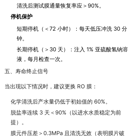
清洗后测试膜通量恢复率应＞90%。
停机保护
短期停机（＜72 小时）：每天低压冲洗 30 分
钟。
长期停机（＞30 天）：注入 1% 亚硫酸氢钠溶
液，每月检查一次。
五、寿命终止信号
当出现以下情况时，建议更换 RO 膜：
化学清洗后产水量仍低于初始值的 60%。
脱盐率连续 3 天＜90%（以进水水质稳定为前
提）。
膜元件压差＞0.3MPa 且清洗无效（表明膜片破