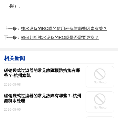
损）。
上一条：
纯水设备的RO膜的使用寿命与哪些因素有关？
下一条：
如何判断纯水设备的RO膜是否需要更换？
相关新闻
碳钢袋式过滤器的常见故障预防措施有哪
些？-杭州鑫凯
2026-08-08
碳钢袋式过滤器的常见故障有哪些？-杭州
鑫凯水处理
2026-08-05