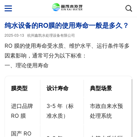
纯水设备的RO膜的使用寿命一般是多久？
2025-03-13
杭州鑫凯水处理设备有限公司
RO 膜的使用寿命受水质、维护水平、运行条件等多
因素影响，通常可分为以下标准：
一、理论使用寿命
膜类型
设计寿命
典型场景
进口品牌
3-5 年（标
市政自来水预
RO 膜
准水质）
处理系统
国产 RO