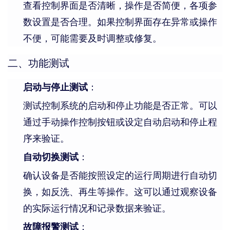
查看控制界面是否清晰，操作是否简便，各项参
数设置是否合理。如果控制界面存在异常或操作
不便，可能需要及时调整或修复。
二、功能测试
启动与停止测试
：
测试控制系统的启动和停止功能是否正常。可以
通过手动操作控制按钮或设定自动启动和停止程
序来验证。
自动切换测试
：
确认设备是否能按照设定的运行周期进行自动切
换，如反洗、再生等操作。这可以通过观察设备
的实际运行情况和记录数据来验证。
故障报警测试
：