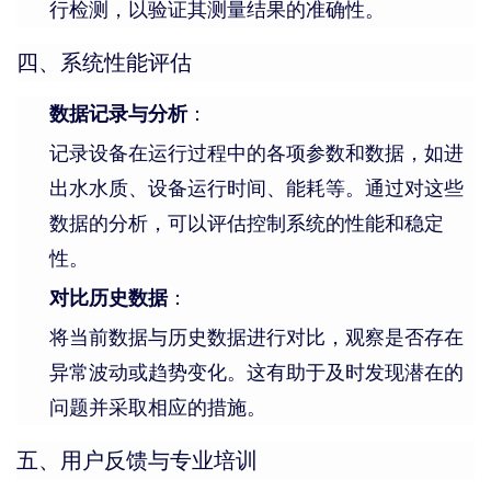
行检测，以验证其测量结果的准确性。
四、系统性能评估
数据记录与分析
：
记录设备在运行过程中的各项参数和数据，如进
出水水质、设备运行时间、能耗等。通过对这些
数据的分析，可以评估控制系统的性能和稳定
性。
对比历史数据
：
将当前数据与历史数据进行对比，观察是否存在
异常波动或趋势变化。这有助于及时发现潜在的
问题并采取相应的措施。
五、用户反馈与专业培训