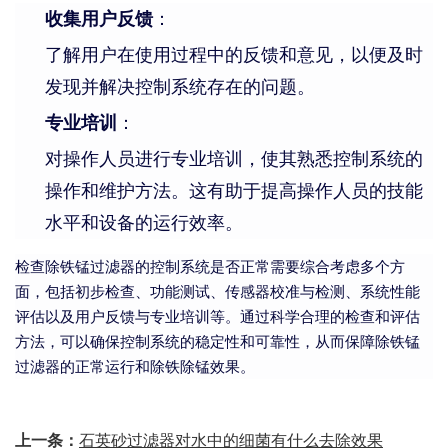
收集用户反馈
：
了解用户在使用过程中的反馈和意见，以便及时
发现并解决控制系统存在的问题。
专业培训
：
对操作人员进行专业培训，使其熟悉控制系统的
操作和维护方法。这有助于提高操作人员的技能
水平和设备的运行效率。
检查除铁锰过滤器的控制系统是否正常需要综合考虑多个方
面，包括初步检查、功能测试、传感器校准与检测、系统性能
评估以及用户反馈与专业培训等。通过科学合理的检查和评估
方法，可以确保控制系统的稳定性和可靠性，从而保障除铁锰
过滤器的正常运行和除铁除锰效果。
上一条：
石英砂过滤器对水中的细菌有什么去除效果