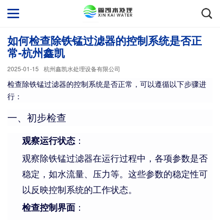
如何检查除铁锰过滤器的控制系统是否正
常-杭州鑫凯
2025-01-15
杭州鑫凯水处理设备有限公司
检查除铁锰过滤器的控制系统是否正常，可以遵循以下步骤进
行：
一、初步检查
观察运行状态
：
观察除铁锰过滤器在运行过程中，各项参数是否
稳定，如水流量、压力等。这些参数的稳定性可
以反映控制系统的工作状态。
检查控制界面
：