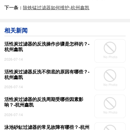
下一条：
除铁锰过滤器如何维护-杭州鑫凯
相关新闻
活性炭过滤器的反洗操作步骤是怎样的？-
杭州鑫凯
2026-07-14
活性炭过滤器反洗不彻底的原因有哪些？-
杭州鑫凯
2026-07-14
活性炭过滤器的反洗周期受哪些因素影
响？-杭州鑫凯
2026-07-14
泳池砂缸过滤器的常见故障有哪些？-杭州