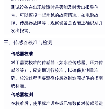
测试设备在出现故障时是否能及时发出报警信
号。可以模拟一些常见的故障情况，如电源故
障、传感器故障等，观察设备是否能正确识别并
发出报警。
三、传感器校准与检测
传感器校准
：
对于需要校准的传感器（如水位传感器、压力传
感器等），应定期进行校准，以确保其测量准
确。校准过程需要遵循传感器制造商提供的指南
或标准。
传感器检测
：
在校准后，使用标准设备或已知数值对传感器进