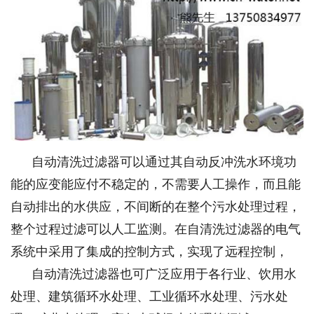
自动清洗过滤器可以通过其自动反冲洗水环境功
能的应变能应付不稳定的，不需要人工操作，而且能
自动排出的水供应，不间断的在整个污水处理过程，
整个过程过滤可以人工监测。在自清洗过滤器的电气
系统中采用了集成的控制方式，实现了远程控制，
自动清洗过滤器也可广泛应用于各行业、饮用水
处理、建筑循环水处理、工业循环水处理、污水处