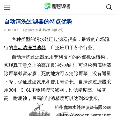
自动清洗过滤器的特点优势
2016-10-10
杭州鑫凯水处理设备有限公司
各种类型的污水处理过滤器很多，最近的市场流
行的
自动清洗过滤器
，广泛应用于各个行业。
自动清洗过滤器采用专利技术的内部机械结构，
实现真正意义上的高压反冲洗功能，可轻松彻底地清
除屏幕截留杂质，死的地方可以清除屏幕，没有通量
下降，保证过滤效果和使用寿命长。自清洗过滤器采
用304、316L不锈钢楔形滤网，过滤精度高、强度
高、耐腐蚀，最高的过滤精度可以达到25微米。