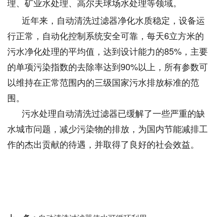
理、矿业水处理、高尔夫球场水处理等领域。
近年来，自动清洗过滤器净化水质稳定，设备运
行正常，自动化控制系统安全可靠，每天6立方米的
污水净化处理的平均值，达到设计能力的85%，主要
的单项污染指数的去除率达到90%以上，所有参数可
以维持在正常范围内的三级国家污水排放标准的范
围。
污水处理自动清洗过滤器已缓解了一些严重的缺
水城市问题，减少污染物的排放，为国内节能减排工
作的杰出贡献的待遇，并取得了良好的社会效益。