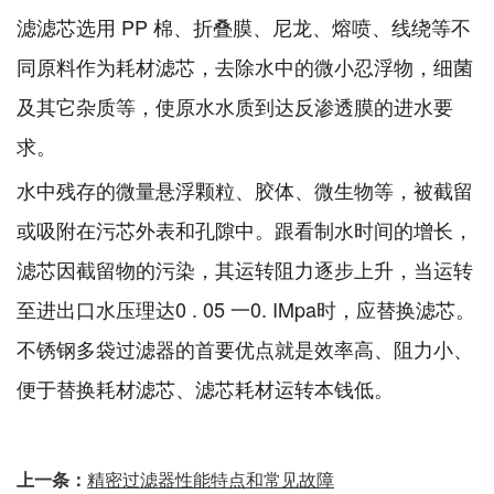
滤滤芯选用 PP 棉、折叠膜、尼龙、熔喷、线绕等不
同原料作为耗材滤芯，去除水中的微小忍浮物，细菌
及其它杂质等，使原水水质到达反渗透膜的进水要
求。
水中残存的微量悬浮颗粒、胶体、微生物等，被截留
或吸附在污芯外表和孔隙中。跟看制水时间的增长，
滤芯因截留物的污染，其运转阻力逐步上升，当运转
至进出口水压理达0 . 05 一0. IMpa时，应替换滤芯。
不锈钢多袋过滤器的首要优点就是效率高、阻力小、
便于替换耗材滤芯、滤芯耗材运转本钱低。
上一条：
精密过滤器性能特点和常见故障