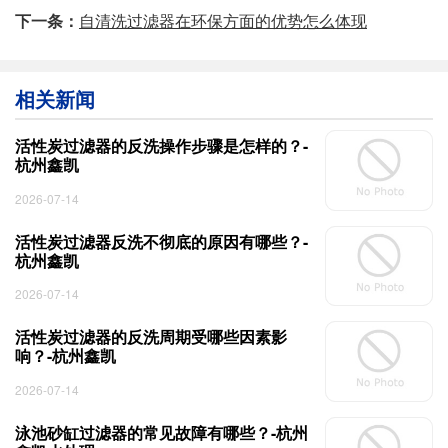
下一条：
自清洗过滤器在环保方面的优势怎么体现
相关新闻
活性炭过滤器的反洗操作步骤是怎样的？-
杭州鑫凯
2026-07-14
活性炭过滤器反洗不彻底的原因有哪些？-
杭州鑫凯
2026-07-14
活性炭过滤器的反洗周期受哪些因素影
响？-杭州鑫凯
2026-07-14
泳池砂缸过滤器的常见故障有哪些？-杭州