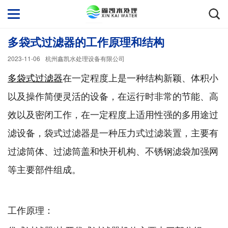
多袋式过滤器的工作原理和结构
2023-11-06
杭州鑫凯水处理设备有限公司
多袋式过滤器
在一定程度上是一种结构新颖、体积小
以及操作简便灵活的设备，在运行时非常的节能、高
效以及密闭工作，在一定程度上适用性强的多用途过
滤设备，袋式过滤器是一种压力式过滤装置，主要有
过滤筒体、过滤筒盖和快开机构、不锈钢滤袋加强网
等主要部件组成。
工作原理：