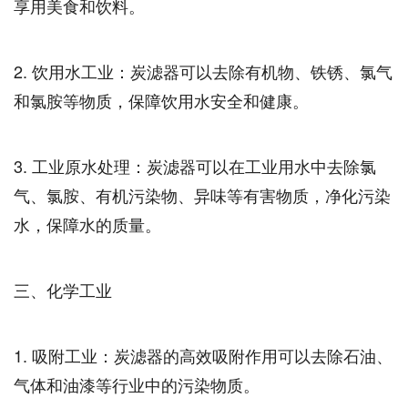
享用美食和饮料。
2. 饮用水工业：炭滤器可以去除有机物、铁锈、氯气
和氯胺等物质，保障饮用水安全和健康。
3. 工业原水处理：炭滤器可以在工业用水中去除氯
气、氯胺、有机污染物、异味等有害物质，净化污染
水，保障水的质量。
三、化学工业
1. 吸附工业：炭滤器的高效吸附作用可以去除石油、
气体和油漆等行业中的污染物质。