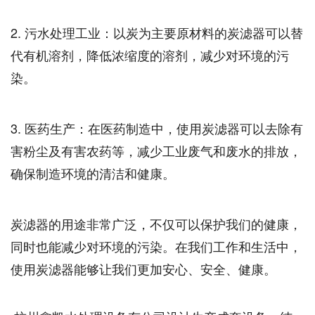
2. 污水处理工业：以炭为主要原材料的炭滤器可以替
代有机溶剂，降低浓缩度的溶剂，减少对环境的污
染。
3. 医药生产：在医药制造中，使用炭滤器可以去除有
害粉尘及有害农药等，减少工业废气和废水的排放，
确保制造环境的清洁和健康。
炭滤器的用途非常广泛，不仅可以保护我们的健康，
同时也能减少对环境的污染。在我们工作和生活中，
使用炭滤器能够让我们更加安心、安全、健康。