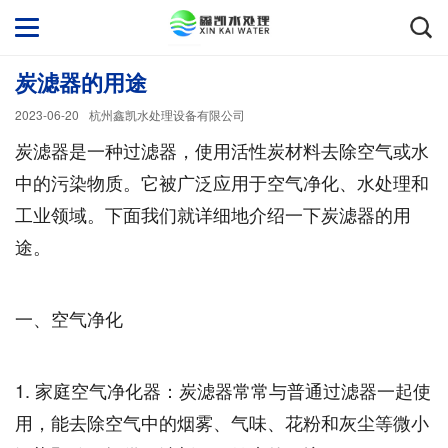
炭滤器的用途
2023-06-20
杭州鑫凯水处理设备有限公司
炭滤器是一种过滤器，使用活性炭材料去除空气或水
中的污染物质。它被广泛应用于空气净化、水处理和
工业领域。下面我们就详细地介绍一下炭滤器的用
途。
一、空气净化
1. 家庭空气净化器：炭滤器常常与普通过滤器一起使
用，能去除空气中的烟雾、气味、花粉和灰尘等微小