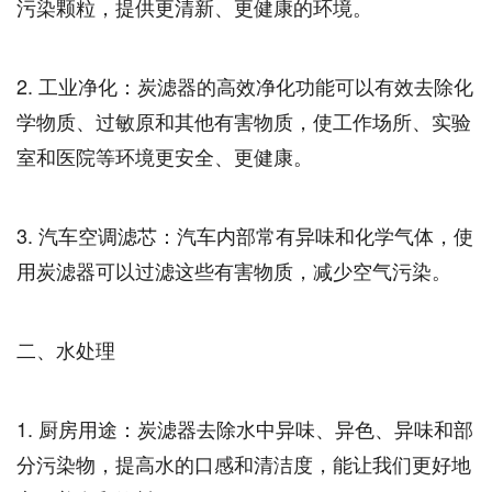
污染颗粒，提供更清新、更健康的环境。
2. 工业净化：炭滤器的高效净化功能可以有效去除化
学物质、过敏原和其他有害物质，使工作场所、实验
室和医院等环境更安全、更健康。
3. 汽车空调滤芯：汽车内部常有异味和化学气体，使
用炭滤器可以过滤这些有害物质，减少空气污染。
二、水处理
1. 厨房用途：炭滤器去除水中异味、异色、异味和部
分污染物，提高水的口感和清洁度，能让我们更好地