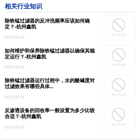
相关行业知识
除铁锰过滤器的反冲洗频率应该如何确
定？-杭州鑫凯
2025-06-03
如何维护和保养除铁锰过滤器以确保其稳
定运行？-杭州鑫凯
2025-06-02
除铁锰过滤器运行过程中，水的酸碱度对
过滤效果有哪些具体...
2025-06-01
反渗透设备的回收率一般设置为多少比较
合适？-杭州鑫凯
2025-03-05