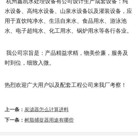
杭州鑫凯水处理设备有公司设计生产成套设备：纯
水设备、高纯水设备、山泉水设备以及灌装设备，应
用于直饮纯净水、生活自来水、食品用水、游泳池
水、电子超纯水、化工用水、锅炉用水等各行各业。
我公司宗旨是：产品精益求精，物美价廉，服务及
时到位，细致入微。
热烈欢迎广大用户以及配套工程公司来我厂考察！
上一条：
炭滤器怎么计算进料
下一条：
树脂捕捉器用途有哪些