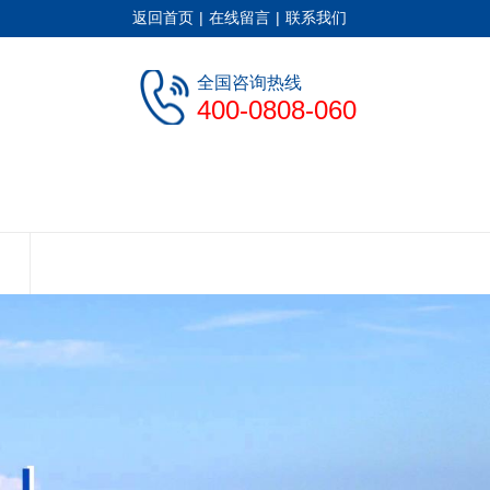
返回首页
|
在线留言
|
联系我们
全国咨询热线
400-0808-060