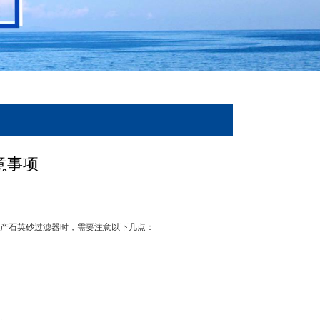
意事项
产石英砂过滤器时，需要注意以下几点：