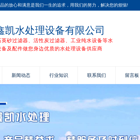
产品的放心和满意是我们一生的追求，用我们的努力，解决您的烦恼!
鑫凯水处理设备有限公司
石英砂过滤器、活性炭过滤器、工业纯水设备等水
设备及配件做您身边优质的水处理设备供应商
新闻动态
行业知识
联系我们
留言板