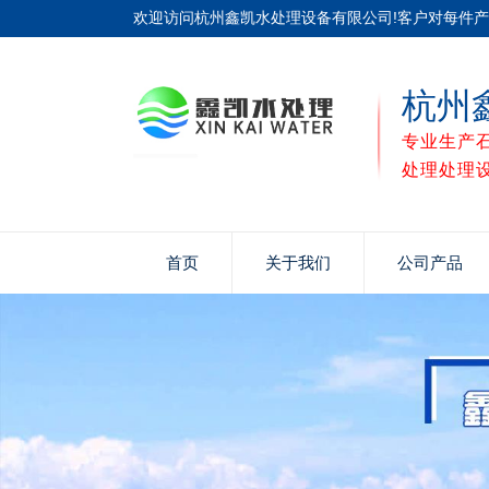
欢迎访问杭州鑫凯水处理设备有限公司!客户对每件
杭州
专业生产
处理处理
首页
关于我们
公司产品