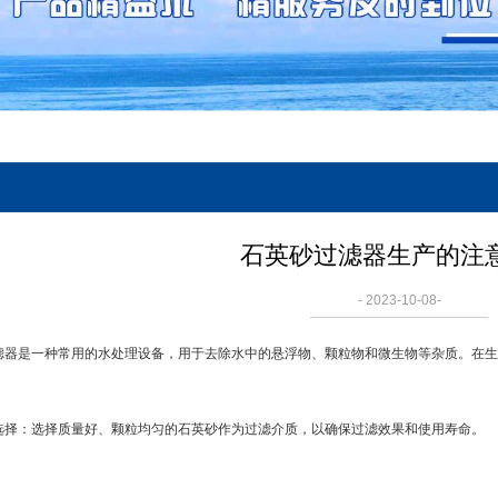
石英砂过滤器生产的注
- 2023-10-08-
滤器是一种常用的水处理设备，用于去除水中的悬浮物、颗粒物和微生物等杂质。在生
选择：选择质量好、颗粒均匀的石英砂作为过滤介质，以确保过滤效果和使用寿命。