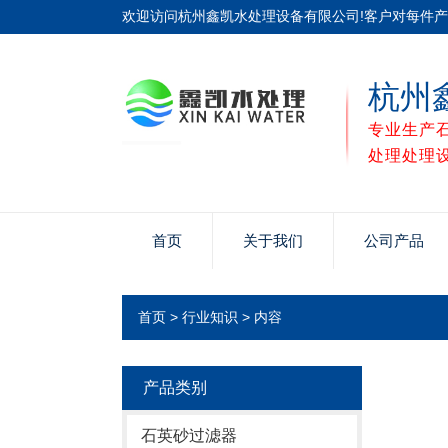
欢迎访问杭州鑫凯水处理设备有限公司!客户对每件
杭州
专业生产
处理处理
首页
关于我们
公司产品
首页
>
行业知识
> 内容
产品类别
石英砂过滤器