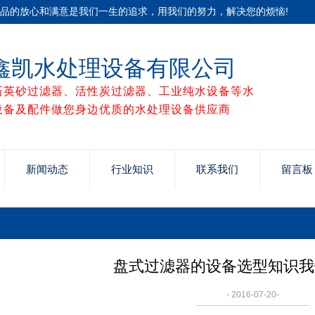
产品的放心和满意是我们一生的追求，用我们的努力，解决您的烦恼!
鑫凯水处理设备有限公司
石英砂过滤器、活性炭过滤器、工业纯水设备等水
设备及配件做您身边优质的水处理设备供应商
新闻动态
行业知识
联系我们
留言板
盘式过滤器的设备选型知识我
- 2016-07-20-