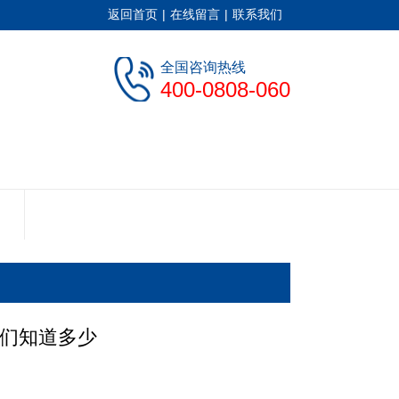
返回首页
|
在线留言
|
联系我们
全国咨询热线
400-0808-060
们知道多少