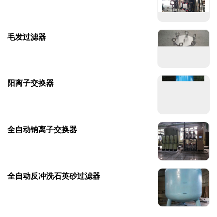
毛发过滤器
阳离子交换器
全自动钠离子交换器
全自动反冲洗石英砂过滤器