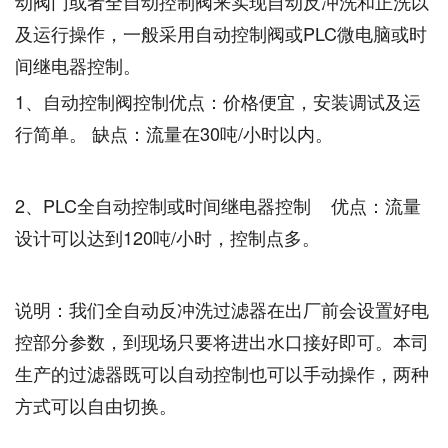
动阀门或者全自动控制阀来实现自动反冲洗和正洗以
及运行操作，一般采用自动控制阀或PLC微电脑或时
间继电器控制。
1、自动控制阀控制优点：价格便宜，安装调试及运
行简单。 缺点：流量在30吨/小时以内。
2、PLC全自动控制或时间继电器控制 优点：流量
设计可以达到120吨/小时，控制点多。
说明：我们全自动反冲洗过滤器在出厂前会设置好电
控部分参数，到现场只要将进出水口接好即可。本司
生产的过滤器既可以自动控制也可以手动操作，两种
方式可以自由切换。