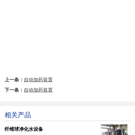
上一条：
自动加药装置
下一条：
自动加药装置
相关产品
纤维球净化水设备