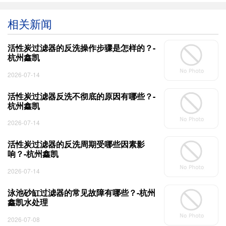
相关新闻
活性炭过滤器的反洗操作步骤是怎样的？-
杭州鑫凯
2026-07-14
活性炭过滤器反洗不彻底的原因有哪些？-
杭州鑫凯
2026-07-14
活性炭过滤器的反洗周期受哪些因素影
响？-杭州鑫凯
2026-07-14
泳池砂缸过滤器的常见故障有哪些？-杭州
鑫凯水处理
2026-07-08