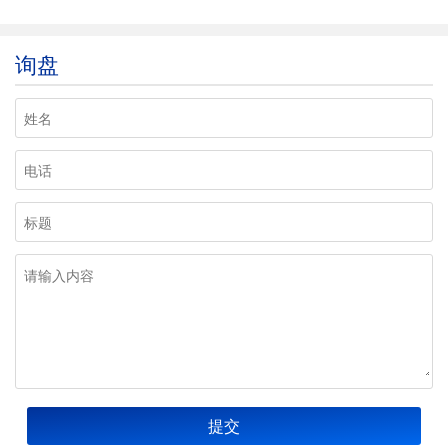
询盘
提交