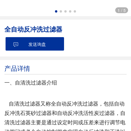
1
/
5
全自动反冲洗过滤器
发送询盘
产品详情
一、自清洗过滤器介绍
自清洗过滤器又称全自动反冲洗过滤器，包括自动
反冲洗石英砂过滤器和自动反冲洗活性炭过滤器，自
清洗过滤器主要是通过设定时间或压差来进行调节电