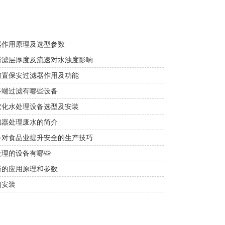
器作用原理及选型参数
器滤层厚度及流速对水浊度影响
前置保安过滤器作用及功能
终端过滤有哪些设备
软化水处理设备选型及安装
滤器处理废水的简介
备对食品业提升安全的生产技巧
处理的设备有哪些
器的应用原理和参数
的安装