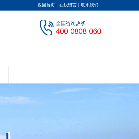
返回首页
|
在线留言
|
联系我们
全国咨询热线
400-0808-060