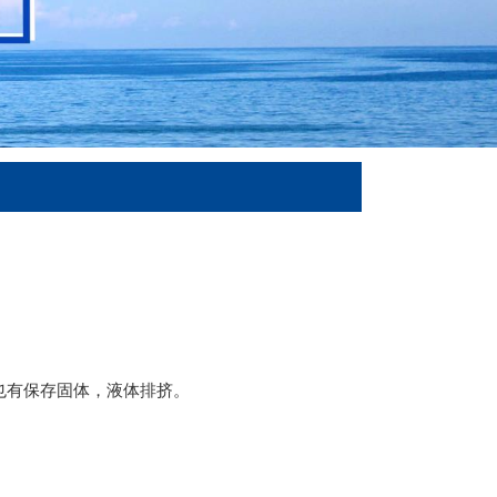
也有保存固体，液体排挤。