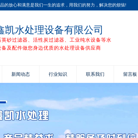
产品的放心和满意是我们一生的追求，用我们的努力，解决您的烦恼!
鑫凯水处理设备有限公司
石英砂过滤器、活性炭过滤器、工业纯水设备等水
设备及配件做您身边优质的水处理设备供应商
新闻动态
行业知识
联系我们
留言板