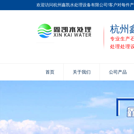
欢迎访问杭州鑫凯水处理设备有限公司!客户对每件
杭州
专业生产
处理处理
首页
关于我们
公司产品