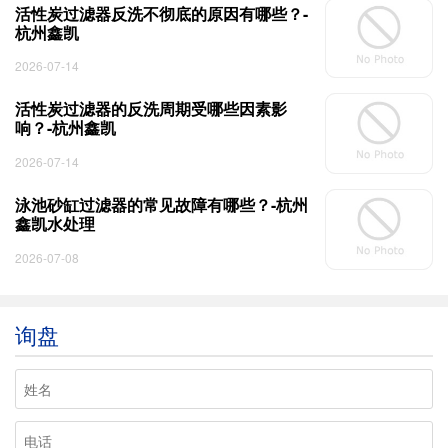
活性炭过滤器反洗不彻底的原因有哪些？-
杭州鑫凯
2026-07-14
活性炭过滤器的反洗周期受哪些因素影
响？-杭州鑫凯
2026-07-14
泳池砂缸过滤器的常见故障有哪些？-杭州
鑫凯水处理
2026-07-08
询盘