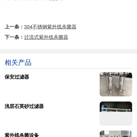
上一条：
304不锈钢紫外线杀菌器
下一条：
过流式紫外线杀菌器
相关产品
保安过滤器
浅层石英砂过滤器
紫外线杀菌设备