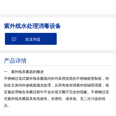
紫外线水处理消毒设备
发送询盘
产品详情
一、紫外线
杀菌
器
的概述
不锈钢过流式紫外线杀菌器内外均采用优质的不锈钢材质制造，特
别在主体内外做镜面抛光处理，从而有效加强紫外线辐照强度，保
证被处理物在杀菌过程中不会出现灭菌不完全的现象。不锈钢过流
式紫外线杀菌器具有高效性、光谱性、成本低、无二次污染的优
点。