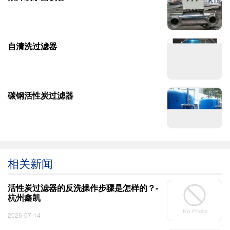
自清洗过滤器
碳钢活性炭过滤器
相关新闻
活性炭过滤器的反洗操作步骤是怎样的？-
杭州鑫凯
2026-07-14