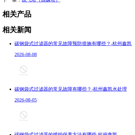
相关产品
相关新闻
碳钢袋式过滤器的常见故障预防措施有哪些？-杭州鑫凯
2026-08-08
碳钢袋式过滤器的常见故障有哪些？-杭州鑫凯水处理
2026-08-05
碳钢袋式过滤器的维护保养方法有哪些-杭州鑫凯