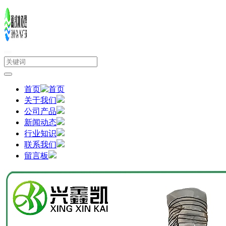
首页
关于我们
公司产品
新闻动态
行业知识
联系我们
留言板