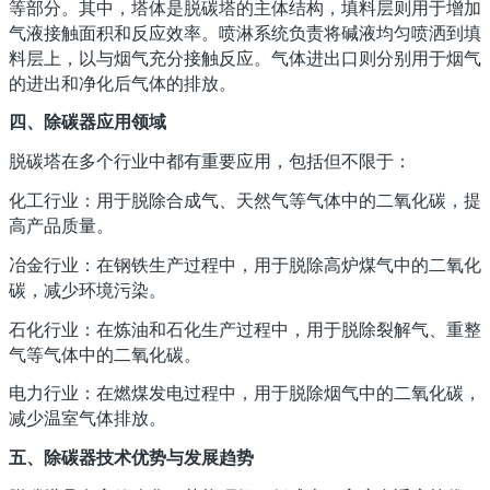
等部分。其中，塔体是脱碳塔的主体结构，填料层则用于增加
气液接触面积和反应效率。喷淋系统负责将碱液均匀喷洒到填
料层上，以与烟气充分接触反应。气体进出口则分别用于烟气
的进出和净化后气体的排放。
四、除碳器应用领域
脱碳塔在多个行业中都有重要应用，包括但不限于：
化工行业：用于脱除合成气、天然气等气体中的二氧化碳，提
高产品质量。
冶金行业：在钢铁生产过程中，用于脱除高炉煤气中的二氧化
碳，减少环境污染。
石化行业：在炼油和石化生产过程中，用于脱除裂解气、重整
气等气体中的二氧化碳。
电力行业：在燃煤发电过程中，用于脱除烟气中的二氧化碳，
减少温室气体排放。
五、除碳器技术优势与发展趋势