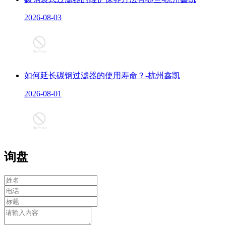
2026-08-03
如何延长碳钢过滤器的使用寿命？-杭州鑫凯
2026-08-01
询盘