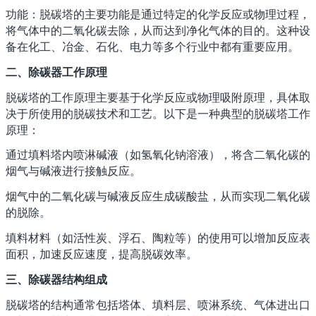
功能：脱碳塔的主要功能是通过特定的化学反应或物理过程，
将气体中的二氧化碳去除，从而达到净化气体的目的。这种设
备在化工、冶金、石化、电力等多个行业中都有重要应用。
二、除碳器工作原理
脱碳塔的工作原理主要基于化学反应或物理吸附原理，具体取
决于所使用的脱碳技术和工艺。以下是一种典型的脱碳塔工作
原理：
通过填料塔内喷淋碱液（如氢氧化钠溶液），将含二氧化碳的
烟气与碱液进行接触反应。
烟气中的二氧化碳与碱液反应生成碳酸盐，从而实现二氧化碳
的脱除。
填料材料（如活性炭、浮石、陶粒等）的使用可以增加反应表
面积，加速反应速度，提高脱碳效率。
三、除碳器结构组成
脱碳塔的结构通常包括塔体、填料层、喷淋系统、气体进出口