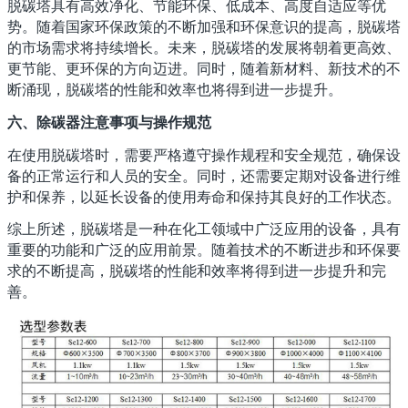
脱碳塔具有高效净化、节能环保、低成本、高度自适应等优
势。随着国家环保政策的不断加强和环保意识的提高，脱碳塔
的市场需求将持续增长。未来，脱碳塔的发展将朝着更高效、
更节能、更环保的方向迈进。同时，随着新材料、新技术的不
断涌现，脱碳塔的性能和效率也将得到进一步提升。
六、除碳器注意事项与操作规范
在使用脱碳塔时，需要严格遵守操作规程和安全规范，确保设
备的正常运行和人员的安全。同时，还需要定期对设备进行维
护和保养，以延长设备的使用寿命和保持其良好的工作状态。
综上所述，脱碳塔是一种在化工领域中广泛应用的设备，具有
重要的功能和广泛的应用前景。随着技术的不断进步和环保要
求的不断提高，脱碳塔的性能和效率将得到进一步提升和完
善。