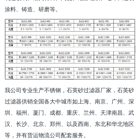
涂料、铸造、研磨等。
我公司专业生产不锈钢，石英砂过滤器厂家，石英砂
过滤器供销全国各大中城市如上海、南京、广州、深
圳、福州、厦门、成都、重庆、兰州、天津南昌、武
汉、长沙、北京、郑州、以及西南、东北和华北地区
等，并有货运物流公司配套服务。