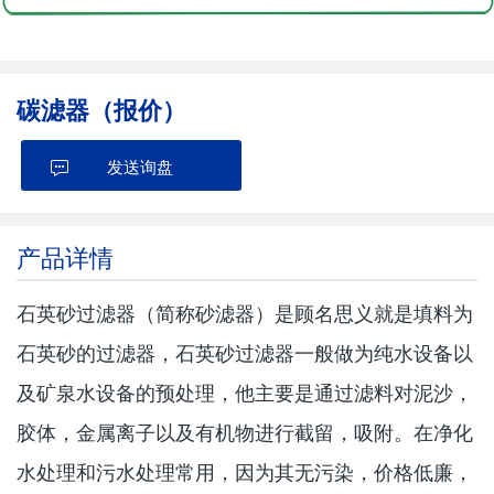
碳滤器（报价）
发送询盘
产品详情
石英砂过滤器（简称砂滤器）是顾名思义就是填料为
石英砂的过滤器，石英砂过滤器一般做为纯水设备以
及矿泉水设备的预处理，他主要是通过滤料对泥沙，
胶体，金属离子以及有机物进行截留，吸附。在净化
水处理和污水处理常用，因为其无污染，价格低廉，