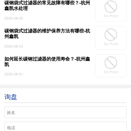
碳钢袋式过滤器的常见故障有哪些？-杭州
鑫凯水处理
2026-08-05
碳钢袋式过滤器的维护保养方法有哪些-杭
州鑫凯
2026-08-03
如何延长碳钢过滤器的使用寿命？-杭州鑫
凯
2026-08-01
询盘