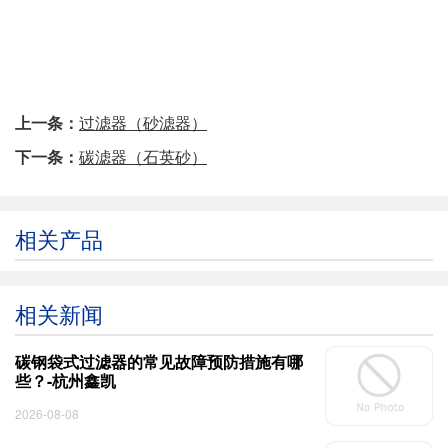
上一条：
过滤器（砂滤器）
下一条：
碳滤器（石英砂）
相关产品
相关新闻
碳钢袋式过滤器的常见故障预防措施有哪
些？-杭州鑫凯
2026-08-08