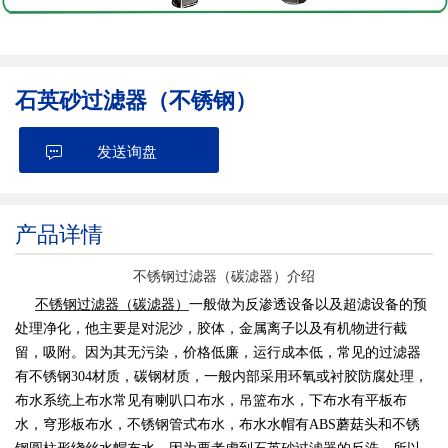
石英砂过滤器（不锈钢）
发送询盘
产品详情
不锈钢过滤器（碳滤器）介绍
不锈钢过滤器（碳滤器）
一般做为反渗透设备以及超滤设备的预
处理净化，他主要是对泥沙，胶体，金属离子以及有机物进行截
留，吸附。因为其无污染，价格低廉，运行成本低，常见的
过滤器
有不锈钢304材质，碳钢材质，一般内部采用环氧或衬胶防腐处理，
布水系统上布水常见有喇叭口布水，吊篮布水，下布水有平板布
水，穹形板布水，不锈钢管式布水，布水水帽有ABS蘑菇头和不锈