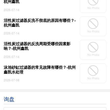
杭州鑫凯
2026-07-14
活性炭过滤器反洗不彻底的原因有哪些？-
杭州鑫凯
2026-07-14
活性炭过滤器的反洗周期受哪些因素影
响？-杭州鑫凯
2026-07-14
泳池砂缸过滤器的常见故障有哪些？-杭州
鑫凯水处理
2026-07-08
询盘