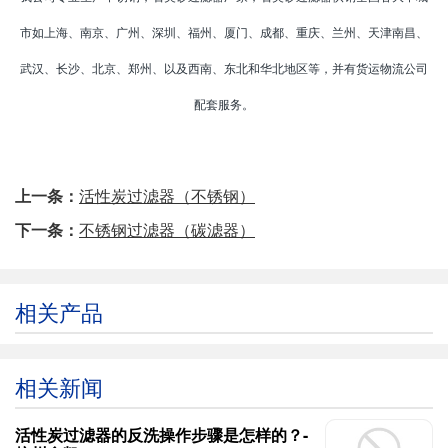
市如上海、南京、广州、深圳、福州、厦门、成都、重庆、兰州、天津南昌、
武汉、长沙、北京、郑州、以及西南、东北和华北地区等，并有货运物流公司
配套服务。
上一条：
活性炭过滤器（不锈钢）
下一条：
不锈钢过滤器（碳滤器）
相关产品
相关新闻
活性炭过滤器的反洗操作步骤是怎样的？-