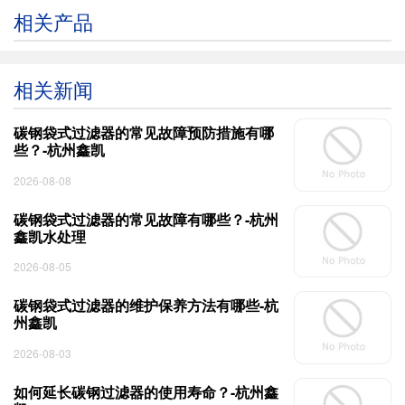
相关产品
相关新闻
碳钢袋式过滤器的常见故障预防措施有哪
些？-杭州鑫凯
2026-08-08
碳钢袋式过滤器的常见故障有哪些？-杭州
鑫凯水处理
2026-08-05
碳钢袋式过滤器的维护保养方法有哪些-杭
州鑫凯
2026-08-03
如何延长碳钢过滤器的使用寿命？-杭州鑫