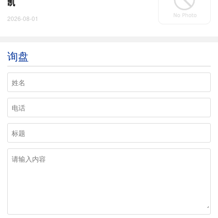
凯
2026-08-01
询盘