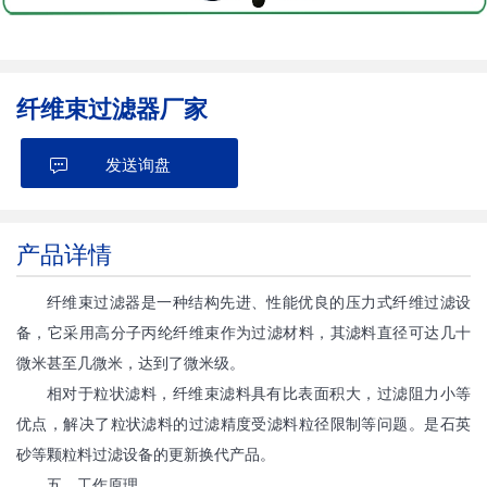
纤维束过滤器厂家
发送询盘
产品详情
纤维束过滤器是一种结构先进、性能优良的压力式纤维过滤设
备，它采用高分子丙纶纤维束作为过滤材料，其滤料直径可达几十
微米甚至几微米，达到了微米级。
相对于粒状滤料，纤维束滤料具有比表面积大，过滤阻力小等
优点，解决了粒状滤料的过滤精度受滤料粒径限制等问题。是石英
砂等颗粒料过滤设备的更新换代产品。
五．工作原理