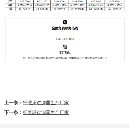
上一条：
纤维束过滤器生产厂家
下一条：
纤维球过滤器生产厂家