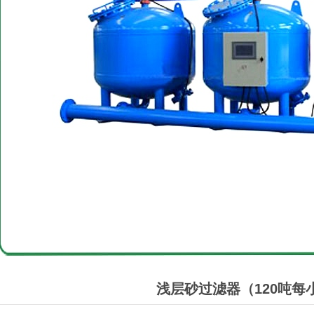
浅层砂过滤器（120吨每