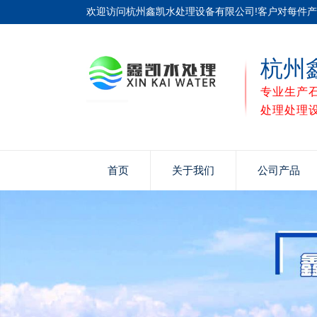
欢迎访问杭州鑫凯水处理设备有限公司!客户对每件
杭州
专业生产
处理处理
首页
关于我们
公司产品