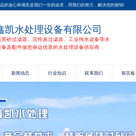
产品的放心和满意是我们一生的追求，用我们的努力，解决您的烦恼!
鑫凯水处理设备有限公司
石英砂过滤器、活性炭过滤器、工业纯水设备等水
设备及配件做您身边优质的水处理设备供应商
新闻动态
行业知识
联系我们
留言板