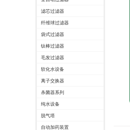
滤芯过滤器
纤维球过滤器
袋式过滤器
钛棒过滤器
毛发过滤器
软化水设备
离子交换器
杀菌器系列
纯水设备
脱气塔
自动加药装置