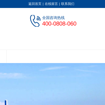
返回首页
|
在线留言
|
联系我们
全国咨询热线
400-0808-060