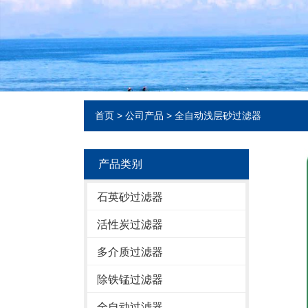
首页
>
公司产品
>
全自动浅层砂过滤器
产品类别
石英砂过滤器
活性炭过滤器
多介质过滤器
除铁锰过滤器
全自动过滤器