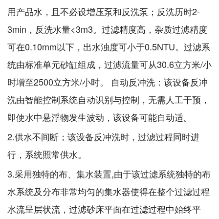
用产品水，且不必设增压泵和反洗泵；反洗历时2-
3min，反洗水量<3m3。过滤精度高，杂质过滤精度
可在0.10mm以下，出水浊度可小于0.5NTU。过滤系
统由标准单元砂缸组成，过滤流量可从30.6立方米/小
时增至2500立方米/小时。 自动反冲洗：该设备反冲
洗由智能控制系统自动识别与控制，无需人工干预，
即使水中悬浮物发生波动，该设备可能自动适。
2.供水不间断；该设备反冲洗时，过滤过程同时进
行，系统照常供水。
3.采用独特的布、集水装置,由于该过滤系统独特的布
水系统及分布非常均匀的集水器使得在整个过滤过程
水流呈层状流，过滤砂床平面在过滤过程中始终平