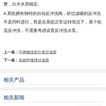
整，出水水质稳定。
4.系统拥有独特的自动反冲洗阀，砂过滤罐的反冲洗
不是同时进行，而是在系统正常运转情况下，逐个轮
流反冲洗，不需要考虑设置反冲洗水泵。
上一条：
不锈钢浅层介质过滤器
下一条：
高效纤维球过滤器
相关产品
相关新闻