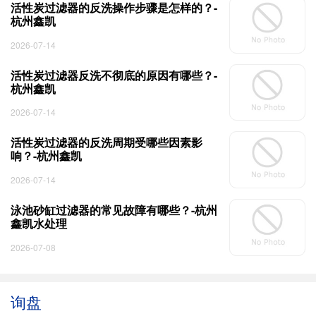
活性炭过滤器的反洗操作步骤是怎样的？-
杭州鑫凯
2026-07-14
活性炭过滤器反洗不彻底的原因有哪些？-
杭州鑫凯
2026-07-14
活性炭过滤器的反洗周期受哪些因素影
响？-杭州鑫凯
2026-07-14
泳池砂缸过滤器的常见故障有哪些？-杭州
鑫凯水处理
2026-07-08
询盘