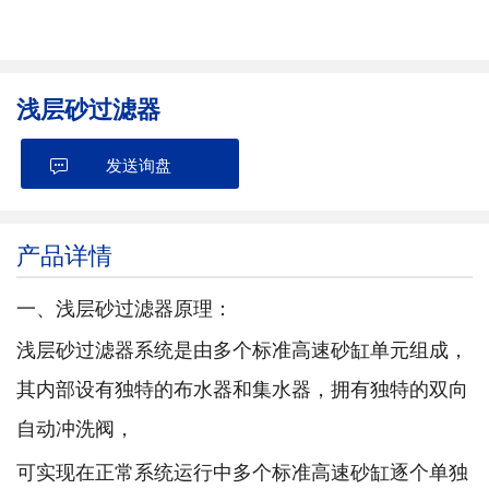
浅层砂过滤器
发送询盘
产品详情
一、浅层砂过滤器原理：
浅层砂过滤器系统是由多个标准高速砂缸单元组成，
其内部设有独特的布水器和集水器，拥有独特的双向
自动冲洗阀，
可实现在正常系统运行中多个标准高速砂缸逐个单独