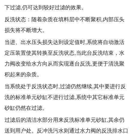
下过滤,仍可达到较好过滤的效果。
反洗状态：随着杂质在填料层中不断聚积,内部压头
损失将不断增大。
当进、出水压头损失达到设定值时,系统将自动激活
定压装置使其转换至反洗状态,当此台反洗结束，水
力阀改变给水方向从而实现逐台反洗,更便于清洗聚
积起来的杂质。
当系统处于反洗状态时,过滤仍然继续,其中要进行反
洗的标准单元砂缸不进行过滤,系统中其它标准单元
砂缸仍然在过滤。
过滤后的清洁水部分用来反洗标准单元砂缸,其余仍
送到用户处。反冲洗污水则通过水力阀的反洗排水口