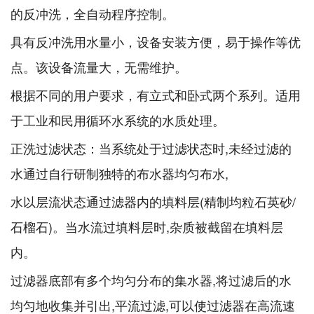
的反冲洗，全自动程序控制。
具有反冲洗用水量小，设备安装方便，易于操作等优
点。该设备流量大，无需维护。
根据不同的用户要求，有立式和卧式两个系列。适用
于工业和民用循环水系统的水质处理。
正洗过滤状态：当系统处于过滤状态时,未经过滤的
水通过自行研制独特的布水器均匀布水,
水以层流状态通过滤器内的填料层(精制均粒石英砂/
石榴石)。当水流过填料层时,杂质被截留在填料层
内。
过滤器底部有多个均匀分布的集水器,将过滤后的水
均匀地收集并引出,平流过滤,可以使过滤器在高流速