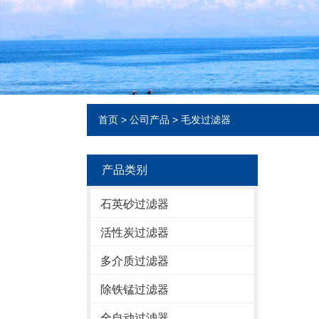
首页
>
公司产品
>
毛发过滤器
产品类别
石英砂过滤器
活性炭过滤器
多介质过滤器
除铁锰过滤器
全自动过滤器