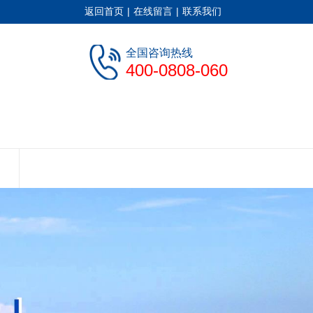
返回首页
|
在线留言
|
联系我们
全国咨询热线
400-0808-060