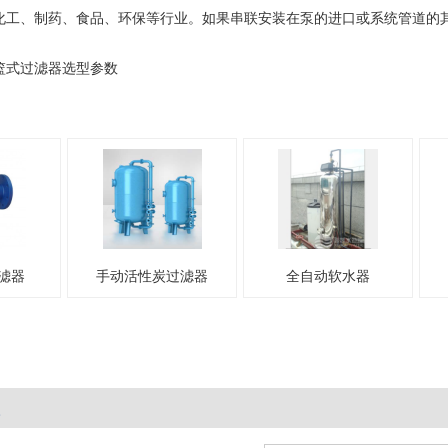
化工、制药、食品、环保等行业。如果串联安装在泵的进口或系统管道的
篮式过滤器选型参数
手动活性炭过滤器
全自动软水器
定制多介质