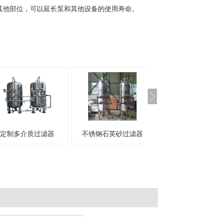
其他部位，可以延长泵和其他设备的使用寿命。
过滤器
不锈钢石英砂过滤器
碳钢篮式过滤器