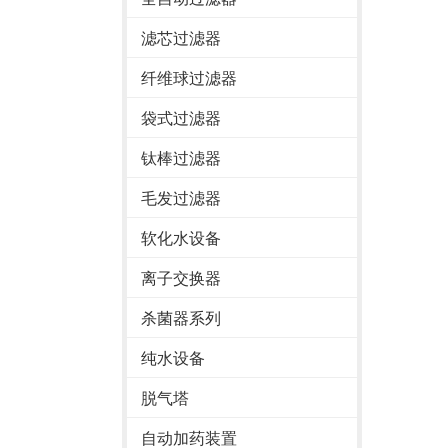
滤芯过滤器
纤维球过滤器
袋式过滤器
钛棒过滤器
毛发过滤器
软化水设备
离子交换器
杀菌器系列
纯水设备
脱气塔
自动加药装置