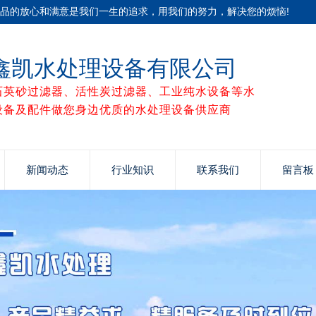
产品的放心和满意是我们一生的追求，用我们的努力，解决您的烦恼!
鑫凯水处理设备有限公司
石英砂过滤器、活性炭过滤器、工业纯水设备等水
设备及配件做您身边优质的水处理设备供应商
新闻动态
行业知识
联系我们
留言板