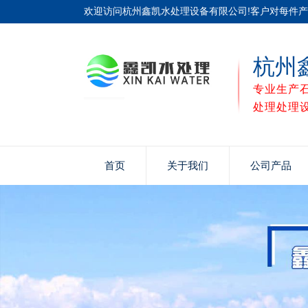
欢迎访问杭州鑫凯水处理设备有限公司!客户对每件
杭州
专业生产
处理处理
首页
关于我们
公司产品