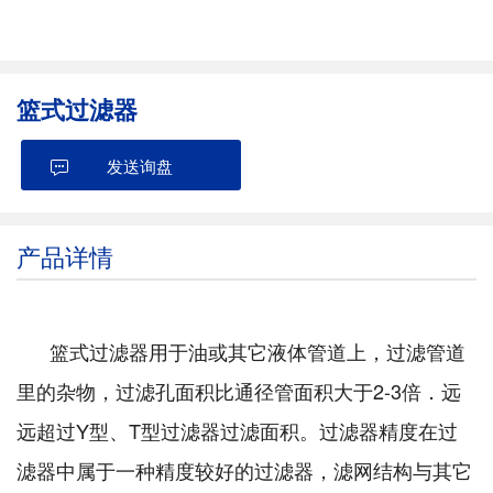
篮式过滤器
发送询盘
产品详情
篮式过滤器用于油或其它液体管道上，过滤管道
里的杂物，过滤孔面积比通径管面积大于2-3倍．远
远超过Y型、T型过滤器过滤面积。过滤器精度在过
滤器中属于一种精度较好的过滤器，滤网结构与其它