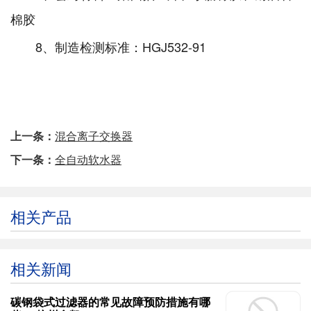
棉胶
8、制造检测标准：HGJ532-91
上一条：
混合离子交换器
下一条：
全自动软水器
相关产品
相关新闻
碳钢袋式过滤器的常见故障预防措施有哪