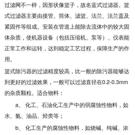
过滤网不一样，因形状像篮子，故名蓝式过滤器。篮
式过滤器主要由接管、筒体、滤篮、法兰、法兰盖及
紧固件等组成。安装在管道上能除去流体中的较大固
体杂质，使机器设备（包括压缩机、泵等）、仪表能
正常工作和运转，达到稳定工艺过程，保障生产的作
用。
篮式除污器的过滤精度较高，比一般的除污器能够达
到更好的过滤效果，一般可以过滤直径在0.2-0.3mm
的杂质颗粒。适合物料：
a、 化工、石油化工生产中的弱腐蚀性物料，如
水、氨、油品、烃类等；
b、 化工生产的腐蚀性物料，如烧碱、纯碱、浓