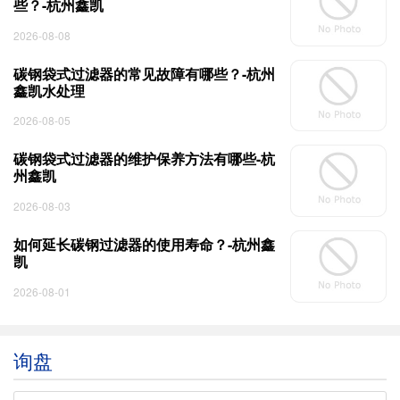
些？-杭州鑫凯
2026-08-08
碳钢袋式过滤器的常见故障有哪些？-杭州
鑫凯水处理
2026-08-05
碳钢袋式过滤器的维护保养方法有哪些-杭
州鑫凯
2026-08-03
如何延长碳钢过滤器的使用寿命？-杭州鑫
凯
2026-08-01
询盘