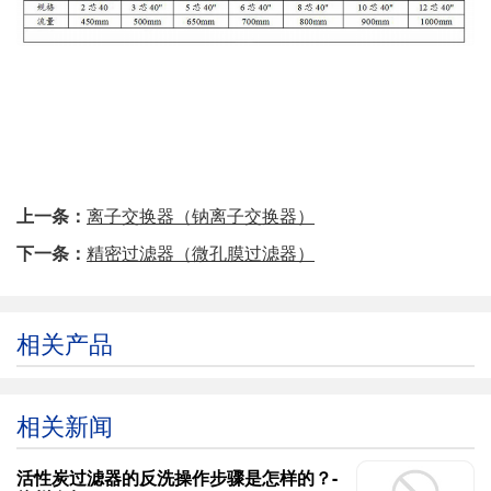
上一条：
离子交换器（钠离子交换器）
下一条：
精密过滤器（微孔膜过滤器）
相关产品
相关新闻
活性炭过滤器的反洗操作步骤是怎样的？-