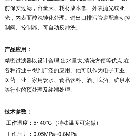
前保安过滤，容量大、耗材成本低、外表抛光或亚
光，内表面酸洗钝化处理。进出口排污管道配自动控
制阀、控制器、可自动反冲洗。
产品应用：
精密过滤器以设计合理,出水量大,清洗方便等优点,在
各种行业中得到广泛的应用。他可以作为电子工业、
医药工业、家用饮水、食品饮料、酒、啤酒、矿泉水
等行业的预处理及终端处理。
技术参数：
工作温度：5~40℃（特殊温度可定做）
工作压力：0.05MPa~0.6MPa