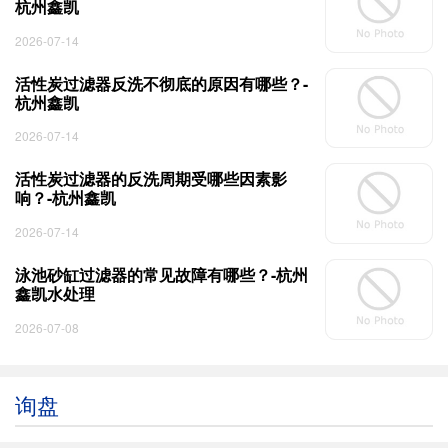
杭州鑫凯
2026-07-14
活性炭过滤器反洗不彻底的原因有哪些？-
杭州鑫凯
2026-07-14
活性炭过滤器的反洗周期受哪些因素影
响？-杭州鑫凯
2026-07-14
泳池砂缸过滤器的常见故障有哪些？-杭州
鑫凯水处理
2026-07-08
询盘