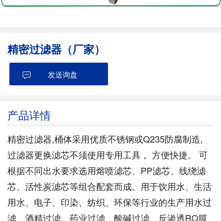
精密过滤器（厂家）
发送询盘
产品详情
精密过滤器,桶体采用优质不锈钢或Q235防腐制造,
过滤器更换滤芯不须使用专用工具， 方便快捷。 可
根据不同出水要求选用熔喷滤芯、PP滤芯、线绕滤
芯、活性炭滤芯等组合配套而成。用于饮用水、生活
用水、电子、印染、纺织、环保等行业的生产用水过
滤、酒精过滤、药业过滤、酸碱过滤、反渗透RO膜